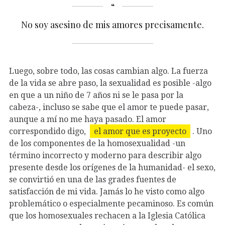
No soy asesino de mis amores precisamente.
Luego, sobre todo, las cosas cambian algo. La fuerza
de la vida se abre paso, la sexualidad es posible -algo
en que a un niño de 7 años ni se le pasa por la
cabeza-, incluso se sabe que el amor te puede pasar,
aunque a mí no me haya pasado. El amor
correspondido digo,
el amor que es proyecto
. Uno
de los componentes de la homosexualidad -un
término incorrecto y moderno para describir algo
presente desde los orígenes de la humanidad- el sexo,
se convirtió en una de las grades fuentes de
satisfacción de mi vida. Jamás lo he visto como algo
problemático o especialmente pecaminoso. Es común
que los homosexuales rechacen a la Iglesia Católica