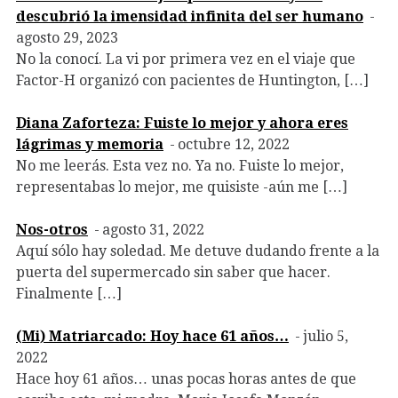
descubrió la imensidad infinita del ser humano
agosto 29, 2023
No la conocí. La vi por primera vez en el viaje que
Factor-H organizó con pacientes de Huntington, […]
Diana Zaforteza: Fuiste lo mejor y ahora eres
lágrimas y memoria
octubre 12, 2022
No me leerás. Esta vez no. Ya no. Fuiste lo mejor,
representabas lo mejor, me quisiste -aún me […]
Nos-otros
agosto 31, 2022
Aquí sólo hay soledad. Me detuve dudando frente a la
puerta del supermercado sin saber que hacer.
Finalmente […]
(Mi) Matriarcado: Hoy hace 61 años…
julio 5,
2022
Hace hoy 61 años… unas pocas horas antes de que