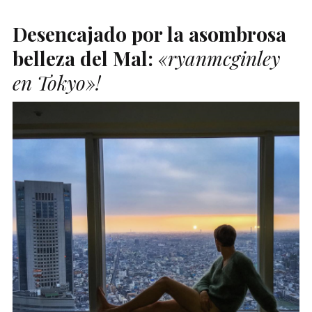
Desencajado por la asombrosa
belleza del Mal:
«ryanmcginley
en Tokyo»!