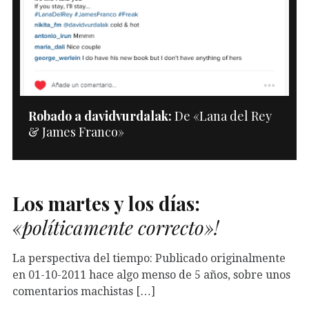
Robado a davidvurdalak:
De «Lana del Rey
& James Franco»
Los martes y los días:
«políticamente correcto»!
La perspectiva del tiempo: Publicado originalmente
en 01-10-2011 hace algo menso de 5 años, sobre unos
comentarios machistas […]