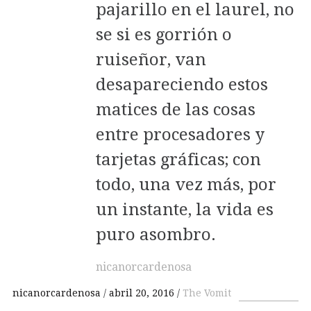
pajarillo en el laurel, no
se si es gorrión o
ruiseñor, van
desapareciendo estos
matices de las cosas
entre procesadores y
tarjetas gráficas; con
todo, una vez más, por
un instante, la vida es
puro asombro.
nicanorcardenosa
nicanorcardenosa
abril 20, 2016
The Vomit