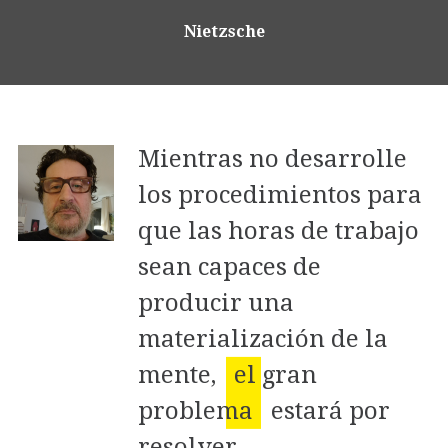
Nietzsche
Mientras no desarrolle
los procedimientos para
que las horas de trabajo
sean capaces de
producir una
materialización de la
mente,
el gran
problema
estará por
resolver.