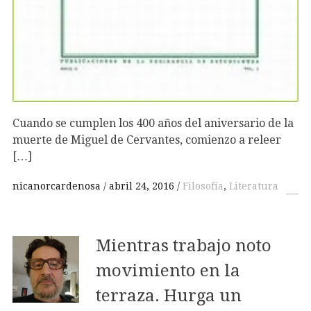
Cuando se cumplen los 400 años del aniversario de la
muerte de Miguel de Cervantes, comienzo a releer
[…]
nicanorcardenosa
abril 24, 2016
Filosofía
,
Literatura
Mientras trabajo noto
movimiento en la
terraza. Hurga un