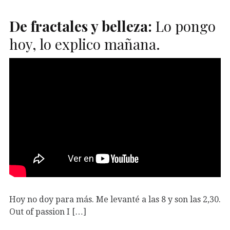
De fractales y belleza:
Lo pongo
hoy, lo explico mañana.
Hoy no doy para más. Me levanté a las 8 y son las 2,30.
Out of passion I […]