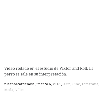
Video rodado en el estudio de Viktor and Rolf. El
perro se sale en su interpretación.
nicanorcardenosa
marzo 6, 2016
Arte
,
Cine
,
Fotografía
,
Moda
,
Vídeo