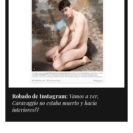
Robado de Instagram:
Vamos a ver,
Caravaggio no estaba muerto y hacía
interiores??