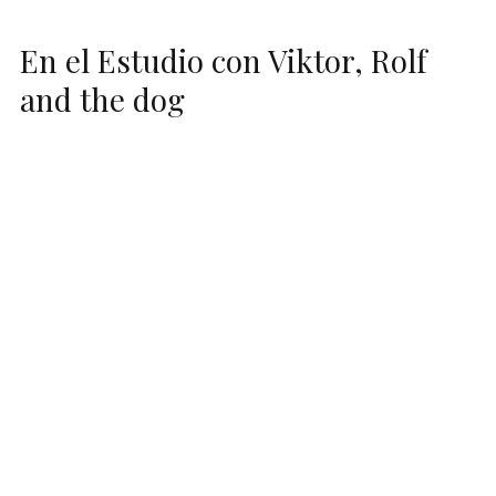
En el Estudio con Viktor, Rolf
and the dog