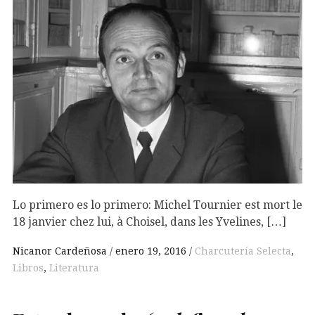
Lo primero es lo primero: Michel Tournier est mort le
18 janvier chez lui, à Choisel, dans les Yvelines, […]
Nicanor Cardeñosa
enero 19, 2016
Charcutería Selecta
,
Libros
,
Literatura