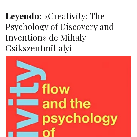
Leyendo:
«Creativity: The
Psychology of Discovery and
Invention» de Mihaly
Csikszentmihalyi