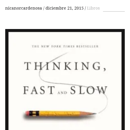
nicanorcardenosa
diciembre 21, 2015
Libros