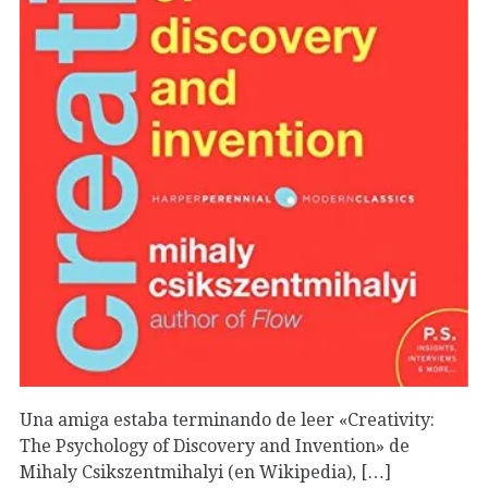
Una amiga estaba terminando de leer «Creativity:
The Psychology of Discovery and Invention» de
Mihaly Csikszentmihalyi (en Wikipedia), […]