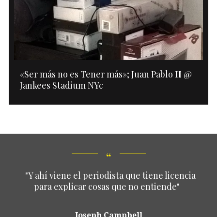
«Ser más no es Tener más»; Juan Pablo
II
@
Jankees Stadium NYc
"Y ahí viene el periodista que tiene licencia
para explicar cosas que no entiende"
Joseph Campbell