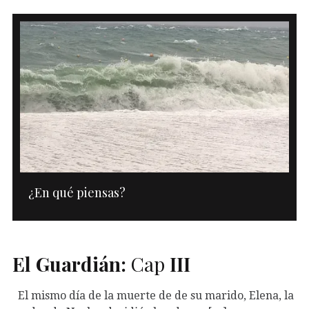
¿En qué piensas?
El Guardián:
Cap
III
El mismo día de la muerte de de su marido, Elena, la