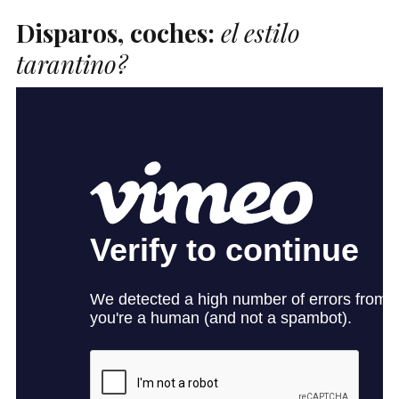
Disparos, coches:
el estilo
tarantino?