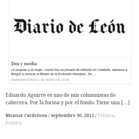
Eduardo Aguirre es uno de mis columnistas de
cabecera. Por la forma y por el fondo. Tiene una […]
Nicanor Cardeñosa
septiembre 30, 2015
Politica
,
Política