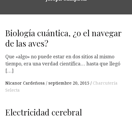
Biología cuántica, ¿o el navegar
de las aves?
Que «algo» no puede estar en dos sitios al mismo
tiempo, era una verdad científica… hasta que llegó
[…]
Nicanor Cardeñosa
septiembre 20, 2015
Charcutería
Selecta
Electricidad cerebral