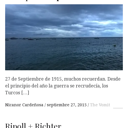
27 de Septiembre de 1915, muchos recuerdan. Desde
el principio del año la guerra se recrudecía, los
Turcos […]
Nicanor Cardeñosa
septiembre 27, 2015
The Vomit
Ripoll + Richter