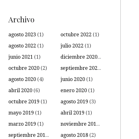
Archivo
agosto 2023
(1)
octubre 2022
(1)
agosto 2022
(1)
julio 2022
(1)
junio 2021
(1)
diciembre 2020
(1)
octubre 2020
(2)
septiembre 2020
(3)
agosto 2020
(4)
junio 2020
(1)
abril 2020
(6)
enero 2020
(1)
octubre 2019
(1)
agosto 2019
(3)
mayo 2019
(1)
abril 2019
(1)
marzo 2019
(1)
noviembre 2018
(2)
septiembre 2018
(1)
agosto 2018
(2)