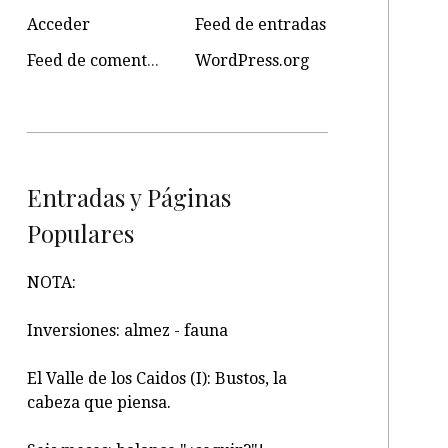
Acceder
Feed de entradas
Feed de comentarios
WordPress.org
Entradas y Páginas
Populares
NOTA:
Inversiones: almez - fauna
El Valle de los Caidos (I): Bustos, la
cabeza que piensa.