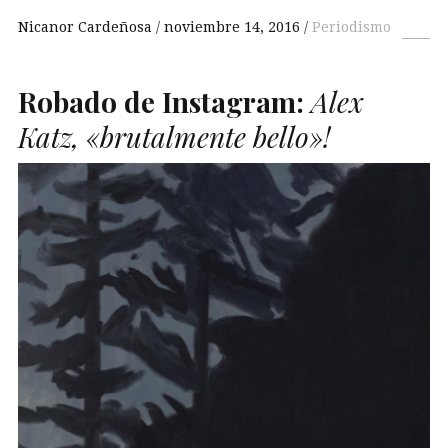
Nicanor Cardeñosa
noviembre 14, 2016
Periodismo
Robado de Instagram:
Alex
Katz, «brutalmente bello»!