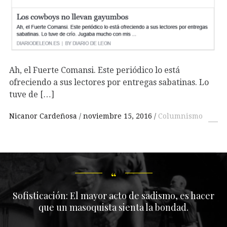
Ah, el Fuerte Comansi. Este periódico lo está
ofreciendo a sus lectores por entregas sabatinas. Lo
tuve de […]
Nicanor Cardeñosa
noviembre 15, 2016
Columnismo
Sofisticación: El mayor acto de sadismo, es hacer
que un masoquista sienta la bondad.