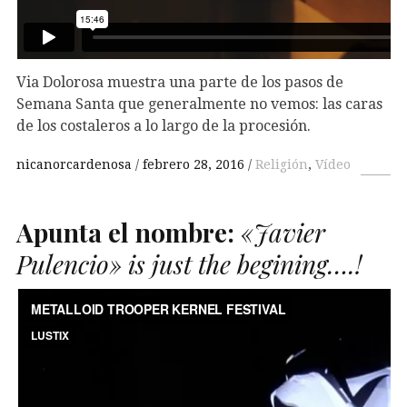
Via Dolorosa muestra una parte de los pasos de
Semana Santa que generalmente no vemos: las caras
de los costaleros a lo largo de la procesión.
nicanorcardenosa
febrero 28, 2016
Religión
,
Vídeo
Apunta el nombre:
«Javier
Pulencio» is just the begining….!