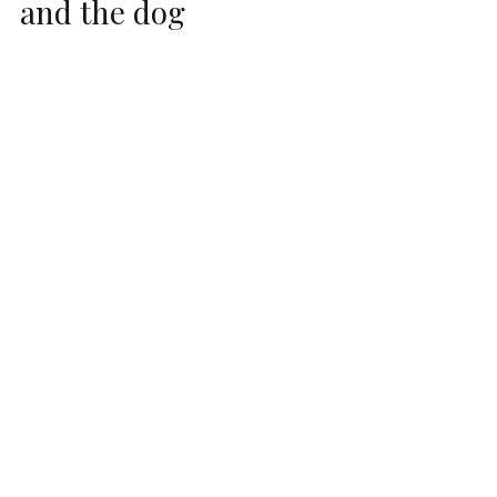
and the dog