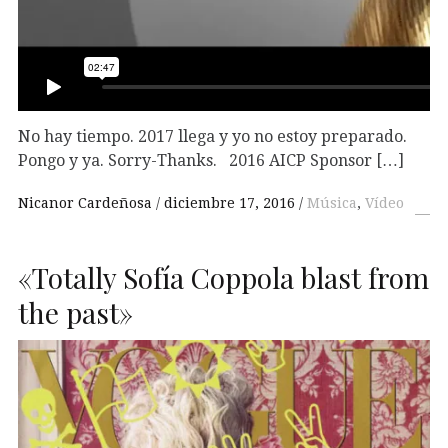
No hay tiempo. 2017 llega y yo no estoy preparado.
Pongo y ya. Sorry-Thanks. 2016 AICP Sponsor […]
Nicanor Cardeñosa
diciembre 17, 2016
Música
,
Vídeo
«Totally Sofía Coppola blast from
the past»