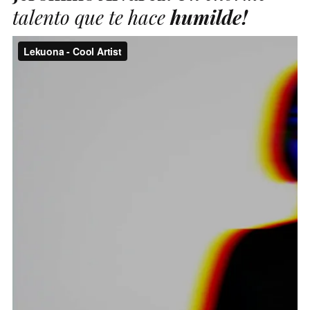
talento que te hace
humilde!