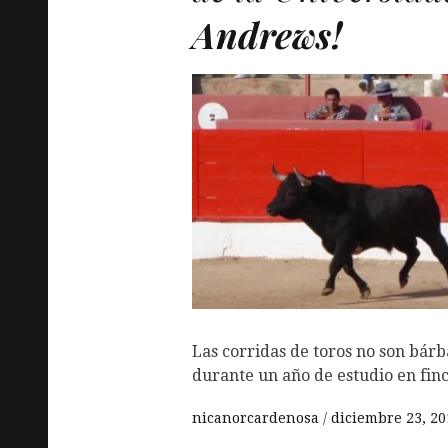
Andrews!
Las corridas de toros no son bárb
durante un año de estudio en fin
nicanorcardenosa
diciembre 23, 20