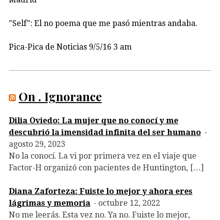
"Self": El no poema que me pasó mientras andaba.
Pica-Pica de Noticias 9/5/16 3 am
On . Ignorance
Dilia Oviedo: La mujer que no conocí y me
descubrió la imensidad infinita del ser humano
agosto 29, 2023
No la conocí. La vi por primera vez en el viaje que
Factor-H organizó con pacientes de Huntington, […]
Diana Zaforteza: Fuiste lo mejor y ahora eres
lágrimas y memoria
octubre 12, 2022
No me leerás. Esta vez no. Ya no. Fuiste lo mejor,