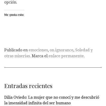
opción.
Me gusta esto:
Publicado en
emociones
,
on.ignorance
,
Soledad y
otras miserias
. Marca el
enlace permanente
.
Entradas recientes
Dilia Oviedo: La mujer que no conocí y me descubrió
la imensidad infinita del ser humano