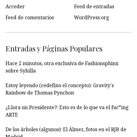
Acceder
Feed de entradas
Feed de comentarios
WordPress.org
Entradas y Páginas Populares
Hace 2 minutos, otra exclusiva de Fashionsphinx
sobre Sybilla
Estoy leyendo (redefino el concepto): Gravity's
Rainbow de Thomas Pynchon
¿Llora un Presidente?: Esto es de lo que va el fuc*ing
ARTE
De los árboles (algunos): El Álmez, fotos en el RJB de
Madrid