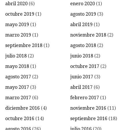
abril 2020
(6)
enero 2020
(1)
octubre 2019
(1)
agosto 2019
(3)
mayo 2019
(1)
abril 2019
(1)
marzo 2019
(1)
noviembre 2018
(2)
septiembre 2018
(1)
agosto 2018
(2)
julio 2018
(2)
junio 2018
(2)
mayo 2018
(1)
octubre 2017
(2)
agosto 2017
(2)
junio 2017
(3)
mayo 2017
(3)
abril 2017
(6)
marzo 2017
(6)
febrero 2017
(1)
diciembre 2016
(4)
noviembre 2016
(11)
octubre 2016
(14)
septiembre 2016
(18)
agosto 2016
(26)
julio 2016
(20)