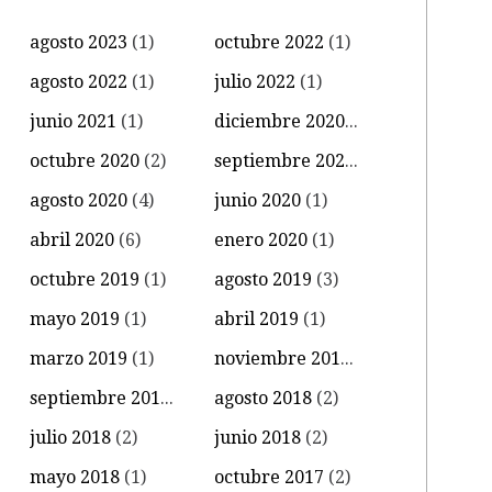
agosto 2023
(1)
octubre 2022
(1)
agosto 2022
(1)
julio 2022
(1)
junio 2021
(1)
diciembre 2020
(1)
octubre 2020
(2)
septiembre 2020
(3)
agosto 2020
(4)
junio 2020
(1)
abril 2020
(6)
enero 2020
(1)
octubre 2019
(1)
agosto 2019
(3)
mayo 2019
(1)
abril 2019
(1)
marzo 2019
(1)
noviembre 2018
(2)
septiembre 2018
(1)
agosto 2018
(2)
julio 2018
(2)
junio 2018
(2)
mayo 2018
(1)
octubre 2017
(2)