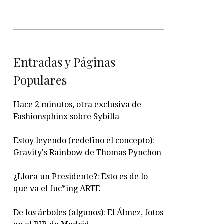
Entradas y Páginas
Populares
Hace 2 minutos, otra exclusiva de
Fashionsphinx sobre Sybilla
Estoy leyendo (redefino el concepto):
Gravity's Rainbow de Thomas Pynchon
¿Llora un Presidente?: Esto es de lo
que va el fuc*ing ARTE
De los árboles (algunos): El Álmez, fotos