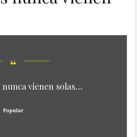
 nunca vienen solas...
Popular