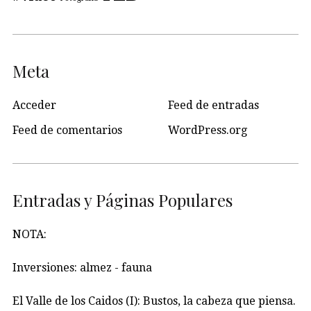
Meta
Acceder
Feed de entradas
Feed de comentarios
WordPress.org
Entradas y Páginas Populares
NOTA:
Inversiones: almez - fauna
El Valle de los Caidos (I): Bustos, la cabeza que piensa.