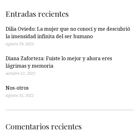
Entradas recientes
Dilia Oviedo: La mujer que no conocí y me descubrió
la imensidad infinita del ser humano
agosto 29, 2023
Diana Zaforteza: Fuiste lo mejor y ahora eres
lágrimas y memoria
octubre 12, 2022
Nos-otros
agosto 31, 2022
Comentarios recientes