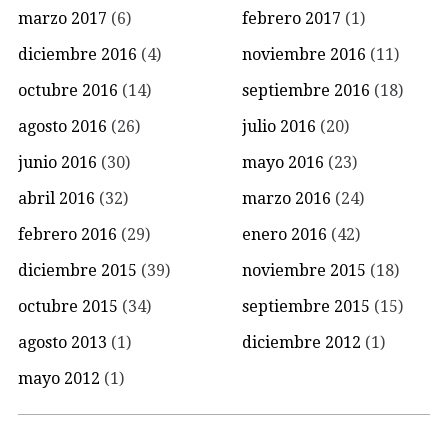
marzo 2017
(6)
febrero 2017
(1)
diciembre 2016
(4)
noviembre 2016
(11)
octubre 2016
(14)
septiembre 2016
(18)
agosto 2016
(26)
julio 2016
(20)
junio 2016
(30)
mayo 2016
(23)
abril 2016
(32)
marzo 2016
(24)
febrero 2016
(29)
enero 2016
(42)
diciembre 2015
(39)
noviembre 2015
(18)
octubre 2015
(34)
septiembre 2015
(15)
agosto 2013
(1)
diciembre 2012
(1)
mayo 2012
(1)