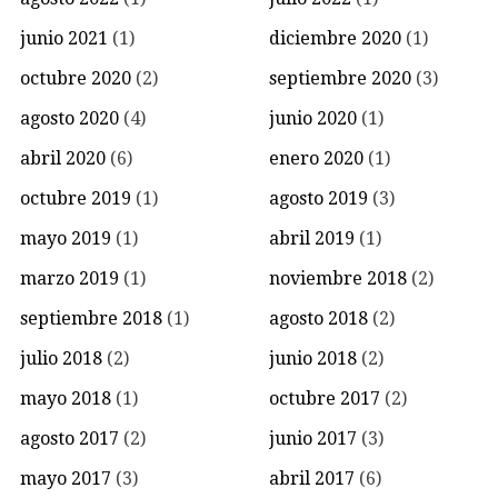
junio 2021
(1)
diciembre 2020
(1)
octubre 2020
(2)
septiembre 2020
(3)
agosto 2020
(4)
junio 2020
(1)
abril 2020
(6)
enero 2020
(1)
octubre 2019
(1)
agosto 2019
(3)
mayo 2019
(1)
abril 2019
(1)
marzo 2019
(1)
noviembre 2018
(2)
septiembre 2018
(1)
agosto 2018
(2)
julio 2018
(2)
junio 2018
(2)
mayo 2018
(1)
octubre 2017
(2)
agosto 2017
(2)
junio 2017
(3)
mayo 2017
(3)
abril 2017
(6)