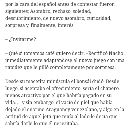
por la cara del español antes de contestar fueron
siguientes: Asombro, rechazo, soledad,
descubrimiento, de nuevo asombro, curiosidad,
sorpresa y, finalmente, interés.
– ¿Invitarme?
– Qué si tomamos café quiero decir. –Rectificó Nacho
inmediatamente adaptándose al nuevo juego con una
rapidez que le pilló completamente por sorpresa.
Desde su macetita minúscula el bonsái dudó. Desde
luego, si aceptaba el ofrecimiento, sería el chapero
menos atractivo por el que habría pagado en su
vida… y sin embargo, el vacío de piel que había
dejado el enorme Araguaney venezolano, y algo en la
actitud de aquel jeta que tenía al lado le decía que
sabría darle lo que él necesitaba.