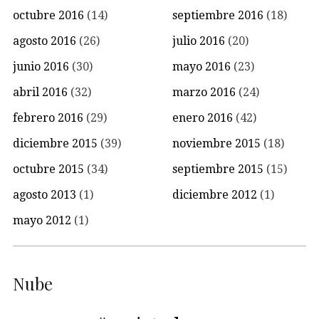
octubre 2016
(14)
septiembre 2016
(18)
agosto 2016
(26)
julio 2016
(20)
junio 2016
(30)
mayo 2016
(23)
abril 2016
(32)
marzo 2016
(24)
febrero 2016
(29)
enero 2016
(42)
diciembre 2015
(39)
noviembre 2015
(18)
octubre 2015
(34)
septiembre 2015
(15)
agosto 2013
(1)
diciembre 2012
(1)
mayo 2012
(1)
Nube