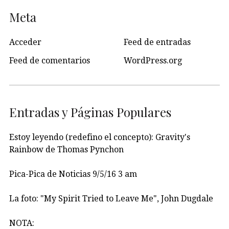
Meta
Acceder
Feed de entradas
Feed de comentarios
WordPress.org
Entradas y Páginas Populares
Estoy leyendo (redefino el concepto): Gravity's
Rainbow de Thomas Pynchon
Pica-Pica de Noticias 9/5/16 3 am
La foto: "My Spirit Tried to Leave Me", John Dugdale
NOTA: