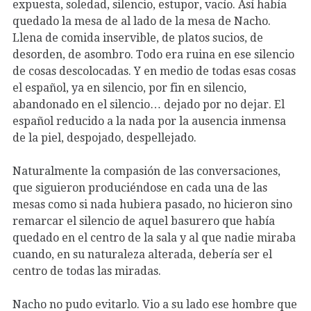
expuesta, soledad, silencio, estupor, vacío. Así había
quedado la mesa de al lado de la mesa de Nacho.
Llena de comida inservible, de platos sucios, de
desorden, de asombro. Todo era ruina en ese silencio
de cosas descolocadas. Y en medio de todas esas cosas
el español, ya en silencio, por fin en silencio,
abandonado en el silencio… dejado por no dejar. El
español reducido a la nada por la ausencia inmensa
de la piel, despojado, despellejado.
Naturalmente la compasión de las conversaciones,
que siguieron produciéndose en cada una de las
mesas como si nada hubiera pasado, no hicieron sino
remarcar el silencio de aquel basurero que había
quedado en el centro de la sala y al que nadie miraba
cuando, en su naturaleza alterada, debería ser el
centro de todas las miradas.
Nacho no pudo evitarlo. Vio a su lado ese hombre que