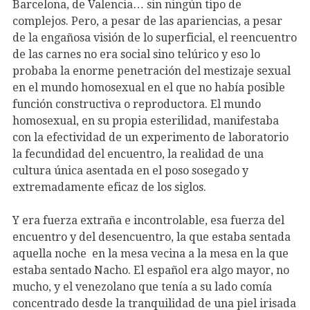
Barcelona, de Valencia… sin ningún tipo de
complejos. Pero, a pesar de las apariencias, a pesar
de la engañosa visión de lo superficial, el reencuentro
de las carnes no era social sino telúrico y eso lo
probaba la enorme penetración del mestizaje sexual
en el mundo homosexual en el que no había posible
función constructiva o reproductora. El mundo
homosexual, en su propia esterilidad, manifestaba
con la efectividad de un experimento de laboratorio
la fecundidad del encuentro, la realidad de una
cultura única asentada en el poso sosegado y
extremadamente eficaz de los siglos.
Y era fuerza extraña e incontrolable, esa fuerza del
encuentro y del desencuentro, la que estaba sentada
aquella noche en la mesa vecina a la mesa en la que
estaba sentado Nacho. El español era algo mayor, no
mucho, y el venezolano que tenía a su lado comía
concentrado desde la tranquilidad de una piel irisada