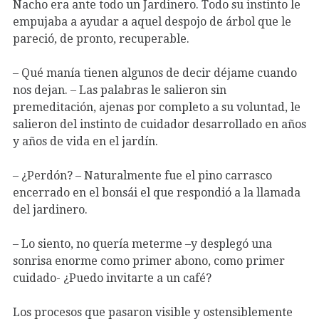
Nacho era ante todo un Jardinero. Todo su instinto le
empujaba a ayudar a aquel despojo de árbol que le
pareció, de pronto, recuperable.
– Qué manía tienen algunos de decir déjame cuando
nos dejan. – Las palabras le salieron sin
premeditación, ajenas por completo a su voluntad, le
salieron del instinto de cuidador desarrollado en años
y años de vida en el jardín.
– ¿Perdón? – Naturalmente fue el pino carrasco
encerrado en el bonsái el que respondió a la llamada
del jardinero.
– Lo siento, no quería meterme –y desplegó una
sonrisa enorme como primer abono, como primer
cuidado- ¿Puedo invitarte a un café?
Los procesos que pasaron visible y ostensiblemente