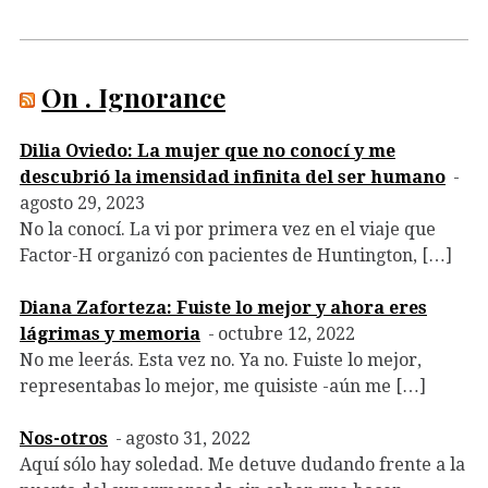
On . Ignorance
Dilia Oviedo: La mujer que no conocí y me
descubrió la imensidad infinita del ser humano
agosto 29, 2023
No la conocí. La vi por primera vez en el viaje que
Factor-H organizó con pacientes de Huntington, […]
Diana Zaforteza: Fuiste lo mejor y ahora eres
lágrimas y memoria
octubre 12, 2022
No me leerás. Esta vez no. Ya no. Fuiste lo mejor,
representabas lo mejor, me quisiste -aún me […]
Nos-otros
agosto 31, 2022
Aquí sólo hay soledad. Me detuve dudando frente a la