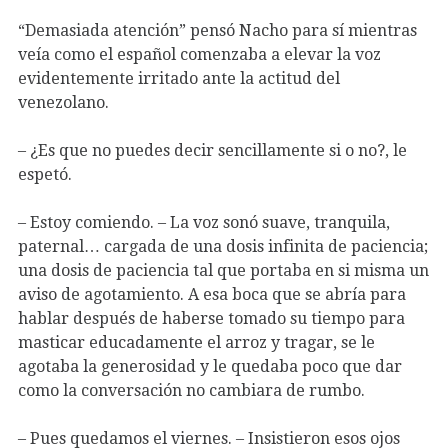
“Demasiada atención” pensó Nacho para sí mientras
veía como el español comenzaba a elevar la voz
evidentemente irritado ante la actitud del
venezolano.
– ¿Es que no puedes decir sencillamente si o no?, le
espetó.
– Estoy comiendo. – La voz sonó suave, tranquila,
paternal… cargada de una dosis infinita de paciencia;
una dosis de paciencia tal que portaba en si misma un
aviso de agotamiento. A esa boca que se abría para
hablar después de haberse tomado su tiempo para
masticar educadamente el arroz y tragar, se le
agotaba la generosidad y le quedaba poco que dar
como la conversación no cambiara de rumbo.
– Pues quedamos el viernes. – Insistieron esos ojos