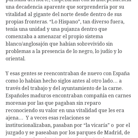
una decadencia aparente que sorprendería por su
vitalidad al gigante del norte desde dentro de sus
propias fronteras. “Lo Hispano”, tan diverso fuera,
tenía una unidad y una pujanza dentro que
comenzaba a amenazar el propio sistema
blanco/anglosajón que habían sobrevivido sin
problemas a la presencia de lo negro, lo judío y lo
oriental.
Y esas gentes se reencontraban de nuevo con España
como lo habían hecho siglos antes al otro lado… a
través del trabajo y del ayuntamiento de la carne.
Españoles maduros encontraban compañía en carnes
morenas por las que pagaban sin reparo
reconociendo su valor en una vitalidad que les era
ajena… Y a veces esas relaciones se
institucionalizaban, pasaban por “la vicaría” o por el
juzgado y se paseaban por los parques de Madrid, de