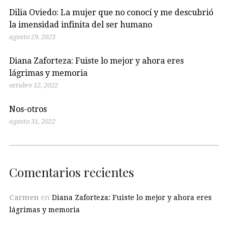
Dilia Oviedo: La mujer que no conocí y me descubrió
la imensidad infinita del ser humano
agosto 29, 2023
Diana Zaforteza: Fuiste lo mejor y ahora eres
lágrimas y memoria
octubre 12, 2022
Nos-otros
agosto 31, 2022
Comentarios recientes
Carmen
en
Diana Zaforteza: Fuiste lo mejor y ahora eres
lágrimas y memoria