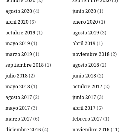
octubre 2020
(2)
septiembre 2020
(3)
agosto 2020
(4)
junio 2020
(1)
abril 2020
(6)
enero 2020
(1)
octubre 2019
(1)
agosto 2019
(3)
mayo 2019
(1)
abril 2019
(1)
marzo 2019
(1)
noviembre 2018
(2)
septiembre 2018
(1)
agosto 2018
(2)
julio 2018
(2)
junio 2018
(2)
mayo 2018
(1)
octubre 2017
(2)
agosto 2017
(2)
junio 2017
(3)
mayo 2017
(3)
abril 2017
(6)
marzo 2017
(6)
febrero 2017
(1)
diciembre 2016
(4)
noviembre 2016
(11)