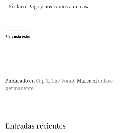
– Si claro. Pago y nos vamos a mi casa.
Me gusta esto:
Publicado en
Cap X
,
The Vomit
. Marca el
enlace
permanente
.
Entradas recientes