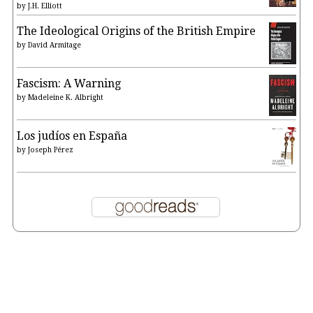
by
J.H. Elliott
The Ideological Origins of the British Empire
by
David Armitage
Fascism: A Warning
by
Madeleine K. Albright
Los judíos en España
by
Joseph Pérez