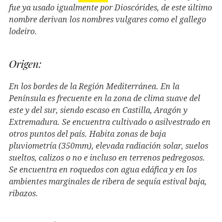
fue ya usado igualmente por Dioscórides, de este último
nombre derivan los nombres vulgares como el gallego
lodeiro.
Origen:
En los bordes de la Región Mediterránea. En la
Península es frecuente en la zona de clima suave del
este y del sur, siendo escaso en Castilla, Aragón y
Extremadura. Se encuentra cultivado o asilvestrado en
otros puntos del país. Habita zonas de baja
pluviometría (350mm), elevada radiación solar, suelos
sueltos, calizos o no e incluso en terrenos pedregosos.
Se encuentra en roquedos con agua edáfica y en los
ambientes marginales de ribera de sequía estival baja,
ribazos.