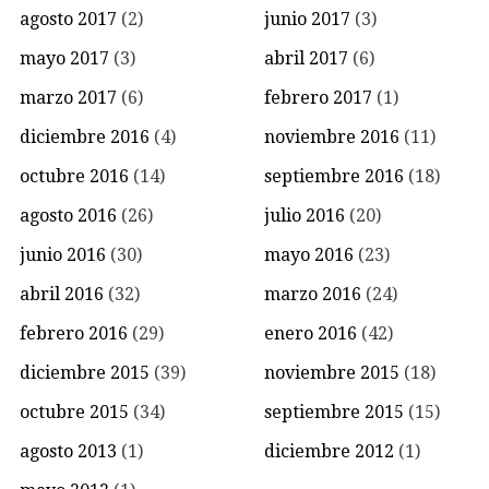
agosto 2017
(2)
junio 2017
(3)
mayo 2017
(3)
abril 2017
(6)
marzo 2017
(6)
febrero 2017
(1)
diciembre 2016
(4)
noviembre 2016
(11)
octubre 2016
(14)
septiembre 2016
(18)
agosto 2016
(26)
julio 2016
(20)
junio 2016
(30)
mayo 2016
(23)
abril 2016
(32)
marzo 2016
(24)
febrero 2016
(29)
enero 2016
(42)
diciembre 2015
(39)
noviembre 2015
(18)
octubre 2015
(34)
septiembre 2015
(15)
agosto 2013
(1)
diciembre 2012
(1)