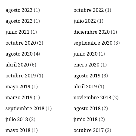
agosto 2023
(1)
octubre 2022
(1)
agosto 2022
(1)
julio 2022
(1)
junio 2021
(1)
diciembre 2020
(1)
octubre 2020
(2)
septiembre 2020
(3)
agosto 2020
(4)
junio 2020
(1)
abril 2020
(6)
enero 2020
(1)
octubre 2019
(1)
agosto 2019
(3)
mayo 2019
(1)
abril 2019
(1)
marzo 2019
(1)
noviembre 2018
(2)
septiembre 2018
(1)
agosto 2018
(2)
julio 2018
(2)
junio 2018
(2)
mayo 2018
(1)
octubre 2017
(2)