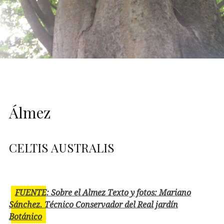
Álmez
CELTIS AUSTRALIS
FUENTE: Sobre el Almez Texto y fotos: Mariano
Sánchez. Técnico Conservador del Real jardín
Botánico