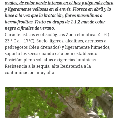
ovales, de color verde intenso en el haz y algo más clara
y ligeramente vellosas en el envés.
Florece en abril y lo
hace a la vez que la brotación, flores masculinas o
hermafroditas. Fruto en drupa de 1-1,2 mm de color
negro a finales de verano.
Características ecofisiológicas Zona climática: Z – 6 (-
23 ° C a – 17°C). Suelo: ligeros, alcalinos, arenosos a
pedregosos (bien drenados) y ligeramente húmedos,
soporta los secos cuando está bien establecido
Posición: pleno sol, altas exigencias lumínicas
Resistencia a la sequía: alta Resistencia a la
contaminación: muy alta