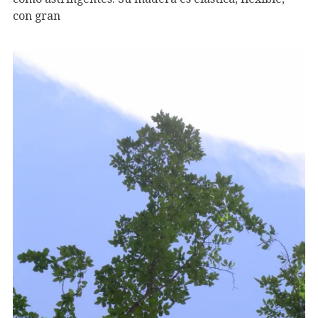
con gran