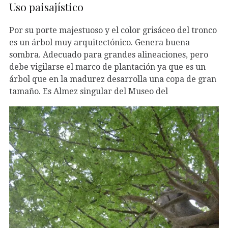
Uso paisajístico
Por su porte majestuoso y el color grisáceo del tronco
es un árbol muy arquitectónico. Genera buena
sombra. Adecuado para grandes alineaciones, pero
debe vigilarse el marco de plantación ya que es un
árbol que en la madurez desarrolla una copa de gran
tamaño. Es Almez singular del Museo del