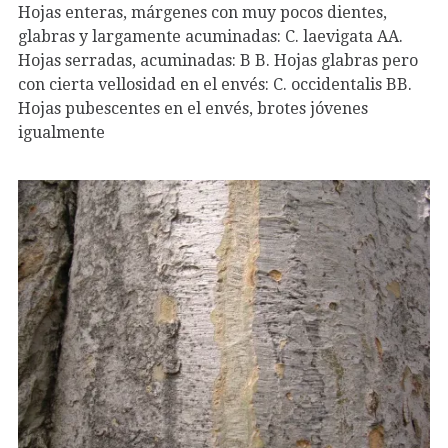
Hojas enteras, márgenes con muy pocos dientes,
glabras y largamente acuminadas: C. laevigata AA.
Hojas serradas, acuminadas: B B. Hojas glabras pero
con cierta vellosidad en el envés: C. occidentalis BB.
Hojas pubescentes en el envés, brotes jóvenes
igualmente