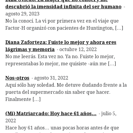
descubrió la imensidad infinita del ser humano
agosto 29, 2023
No la conocí. La vi por primera vez en el viaje que
Factor-H organizó con pacientes de Huntington, […]
Diana Zaforteza: Fuiste lo mejor y ahora eres
lágrimas y memoria
octubre 12, 2022
No me leerás. Esta vez no. Ya no. Fuiste lo mejor,
representabas lo mejor, me quisiste -aún me […]
Nos-otros
agosto 31, 2022
Aquí sólo hay soledad. Me detuve dudando frente a la
puerta del supermercado sin saber que hacer.
Finalmente […]
(Mi) Matriarcado: Hoy hace 61 años…
julio 5,
2022
Hace hoy 61 años… unas pocas horas antes de que