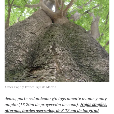
Almez Copa y Tronco. RJB de Madrid
densa, porte redondeado y/o ligeramente ovoide y muy
amplio (16-20m de proyección de copa).
Hojas simples,
alternas, bordes aserrados, de 5-12 cm de longitud,