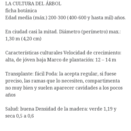
LA CULTURA DEL ÁRBOL
ficha botánica
Edad media (máx.) 200-300 (400-600 y hasta mil) años.
En ciudad casi la mitad. Diámetro (perímetro) max.:
1,30 m (4,20 cm)
Características culturales Velocidad de crecimiento:
alta, de jóven baja Marco de plantación: 12 – 14 m
Transplante: fácil Poda: la acepta regular, si fuese
preciso, las ramas que lo necesiten, compartimenta
no muy bien y suelen aparecer cavidades a los pocos
años
Salud: buena Densidad de la madera: verde 1,19 y
seca 0,5 a 0,6