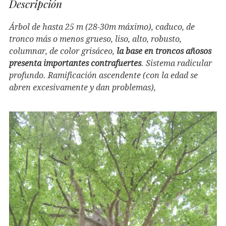
Descripción
Árbol de hasta 25 m (28-30m máximo), caduco, de
tronco más o menos grueso, liso, alto, robusto,
columnar, de color grisáceo,
la base en troncos añosos
presenta importantes contrafuertes
. Sistema radicular
profundo. Ramificación ascendente (con la edad se
abren excesivamente y dan problemas),