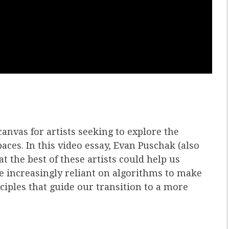
anvas for artists seeking to explore the
paces. In this video essay, Evan Puschak (also
 the best of these artists could help us
 increasingly reliant on algorithms to make
ciples that guide our transition to a more