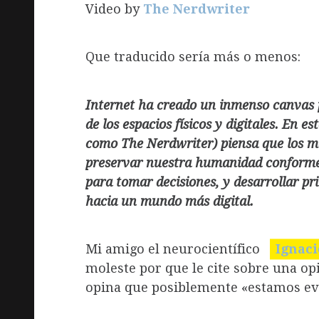
Video by
The Nerdwriter
Que traducido sería más o menos:
Internet ha creado un inmenso canvas p
de los espacios físicos y digitales. En
como The Nerdwriter) piensa que los me
preservar nuestra humanidad conforme
para tomar decisiones, y desarrollar pr
hacia un mundo más digital.
Mi amigo el neurocientífico
Ignac
moleste por que le cite sobre una o
opina que posiblemente «estamos ev