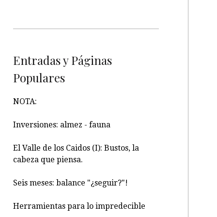
Entradas y Páginas
Populares
NOTA:
Inversiones: almez - fauna
El Valle de los Caidos (I): Bustos, la
cabeza que piensa.
Seis meses: balance "¿seguir?"!
Herramientas para lo impredecible