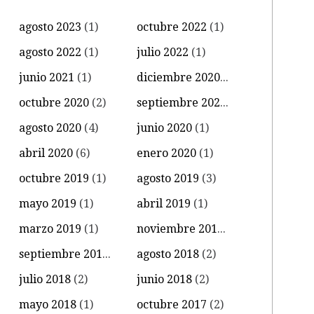
agosto 2023
(1)
octubre 2022
(1)
agosto 2022
(1)
julio 2022
(1)
junio 2021
(1)
diciembre 2020
(1)
octubre 2020
(2)
septiembre 2020
(3)
agosto 2020
(4)
junio 2020
(1)
abril 2020
(6)
enero 2020
(1)
octubre 2019
(1)
agosto 2019
(3)
mayo 2019
(1)
abril 2019
(1)
marzo 2019
(1)
noviembre 2018
(2)
septiembre 2018
(1)
agosto 2018
(2)
julio 2018
(2)
junio 2018
(2)
mayo 2018
(1)
octubre 2017
(2)