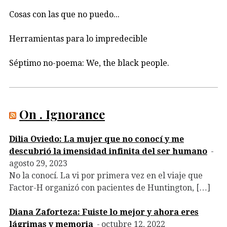
Cosas con las que no puedo...
Herramientas para lo impredecible
Séptimo no-poema: We, the black people.
On . Ignorance
Dilia Oviedo: La mujer que no conocí y me
descubrió la imensidad infinita del ser humano
agosto 29, 2023
No la conocí. La vi por primera vez en el viaje que
Factor-H organizó con pacientes de Huntington, […]
Diana Zaforteza: Fuiste lo mejor y ahora eres
lágrimas y memoria
octubre 12, 2022