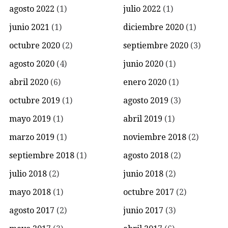
agosto 2022
(1)
julio 2022
(1)
junio 2021
(1)
diciembre 2020
(1)
octubre 2020
(2)
septiembre 2020
(3)
agosto 2020
(4)
junio 2020
(1)
abril 2020
(6)
enero 2020
(1)
octubre 2019
(1)
agosto 2019
(3)
mayo 2019
(1)
abril 2019
(1)
marzo 2019
(1)
noviembre 2018
(2)
septiembre 2018
(1)
agosto 2018
(2)
julio 2018
(2)
junio 2018
(2)
mayo 2018
(1)
octubre 2017
(2)
agosto 2017
(2)
junio 2017
(3)