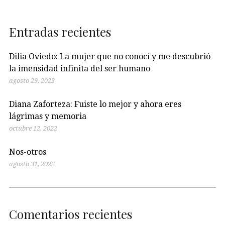
Entradas recientes
Dilia Oviedo: La mujer que no conocí y me descubrió
la imensidad infinita del ser humano
agosto 29, 2023
Diana Zaforteza: Fuiste lo mejor y ahora eres
lágrimas y memoria
octubre 12, 2022
Nos-otros
agosto 31, 2022
Comentarios recientes