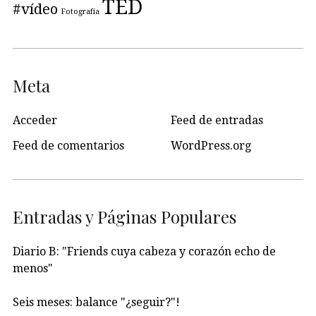
TED
#vídeo
Fotografía
Meta
Acceder
Feed de entradas
Feed de comentarios
WordPress.org
Entradas y Páginas Populares
Diario B: "Friends cuya cabeza y corazón echo de
menos"
Seis meses: balance "¿seguir?"!