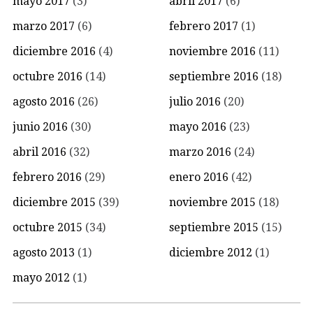
mayo 2017
(3)
abril 2017
(6)
marzo 2017
(6)
febrero 2017
(1)
diciembre 2016
(4)
noviembre 2016
(11)
octubre 2016
(14)
septiembre 2016
(18)
agosto 2016
(26)
julio 2016
(20)
junio 2016
(30)
mayo 2016
(23)
abril 2016
(32)
marzo 2016
(24)
febrero 2016
(29)
enero 2016
(42)
diciembre 2015
(39)
noviembre 2015
(18)
octubre 2015
(34)
septiembre 2015
(15)
agosto 2013
(1)
diciembre 2012
(1)
mayo 2012
(1)