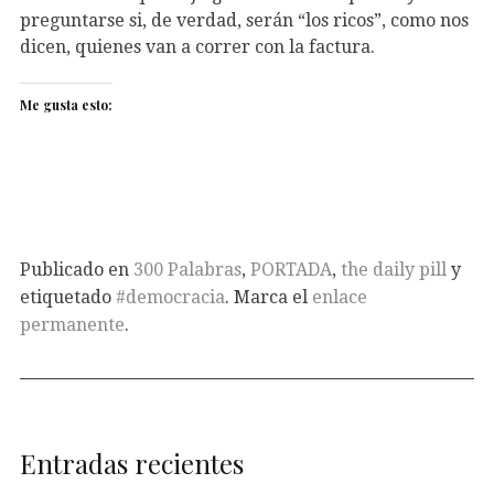
preguntarse si, de verdad, serán “los ricos”, como nos
dicen, quienes van a correr con la factura.
Me gusta esto:
Publicado en
300 Palabras
,
PORTADA
,
the daily pill
y
etiquetado
#democracia
. Marca el
enlace
permanente
.
Entradas recientes