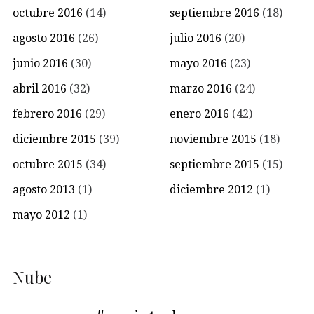
octubre 2016
(14)
septiembre 2016
(18)
agosto 2016
(26)
julio 2016
(20)
junio 2016
(30)
mayo 2016
(23)
abril 2016
(32)
marzo 2016
(24)
febrero 2016
(29)
enero 2016
(42)
diciembre 2015
(39)
noviembre 2015
(18)
octubre 2015
(34)
septiembre 2015
(15)
agosto 2013
(1)
diciembre 2012
(1)
mayo 2012
(1)
Nube