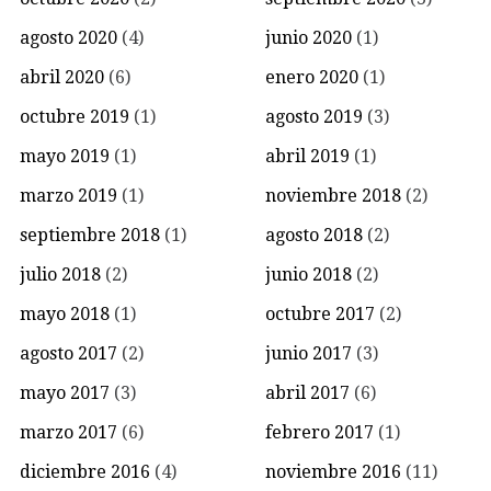
agosto 2020
(4)
junio 2020
(1)
abril 2020
(6)
enero 2020
(1)
octubre 2019
(1)
agosto 2019
(3)
mayo 2019
(1)
abril 2019
(1)
marzo 2019
(1)
noviembre 2018
(2)
septiembre 2018
(1)
agosto 2018
(2)
julio 2018
(2)
junio 2018
(2)
mayo 2018
(1)
octubre 2017
(2)
agosto 2017
(2)
junio 2017
(3)
mayo 2017
(3)
abril 2017
(6)
marzo 2017
(6)
febrero 2017
(1)
diciembre 2016
(4)
noviembre 2016
(11)