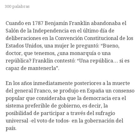
300 palabras
Cuando en 1787 Benjamín Franklin abandonaba el
Salón de la Independencia en el último día de
deliberaciones en la Convención Constitucional de los
Estados Unidos, una mujer le preguntó: “Bueno,
doctor, que tenemos, ¿una monarquía o una
república? Franklin contestó: “Una república… si es
capaz de mantenerla”.
En los años inmediatamente posteriores a la muerte
del general Franco, se produjo en España un consenso
popular que consideraba que la democracia era el
sistema preferible de gobierno, es decir, la
posibilidad de participar a través del sufragio
universal -el voto de todos- en la gobernación del
país.