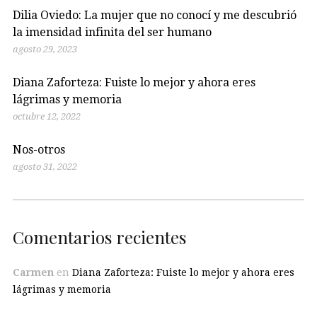
Dilia Oviedo: La mujer que no conocí y me descubrió
la imensidad infinita del ser humano
agosto 29, 2023
Diana Zaforteza: Fuiste lo mejor y ahora eres
lágrimas y memoria
octubre 12, 2022
Nos-otros
agosto 31, 2022
Comentarios recientes
Carmen
en
Diana Zaforteza: Fuiste lo mejor y ahora eres
lágrimas y memoria