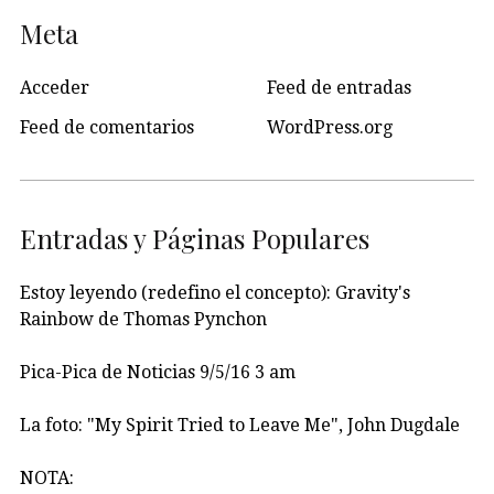
Meta
Acceder
Feed de entradas
Feed de comentarios
WordPress.org
Entradas y Páginas Populares
Estoy leyendo (redefino el concepto): Gravity's
Rainbow de Thomas Pynchon
Pica-Pica de Noticias 9/5/16 3 am
La foto: "My Spirit Tried to Leave Me", John Dugdale
NOTA: