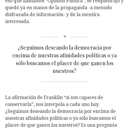
eso que llamamos “Opinión Pública”, se resquebrajó y
quedó ya en manos de la propaganda -a menudo
disfrazada de información- y de la mentira
interesada.
¿Seguimos deseando la democracia por
encima de nuestras afinidades políticas o ya
sólo buscamos el placer de que ganen los
nuestros?
La afirmación de Franklin “si son capaces de
conservarla”, nos interpela a cada uno hoy.
¿Seguimos deseando la democracia por encima de
nuestras afinidades políticas o ya sólo buscamos el
placer de que ganen los nuestros? Es una pregunta