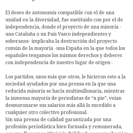
El deseo de autonomía compatible con el de una
unidad en la diversidad, fue sustituido con por el de
independencia, donde el proyecto de una minoría -
una Cataluña o un País Vasco independientes y
soberanos- implicaba la destrucción del proyecto
común de la mayoría -una España en la que todos los
españoles tengamos los mismos derechos y deberes
con independencia de nuestro lugar de origen-.
Los partidos, unos más que otros, le hicieron esto a la
sociedad ayudados por una prensa en la que una
reducida minoría se hacía multimillonaria, mientras
la inmensa mayoría de periodistas de “a pie”, veían
desmoronarse sus salarios más allá lo sucedido a
cualquier otro colectivo profesional.
Sin una prensa de calidad garantizada por una
profesión periodística bien formada y remunerada,