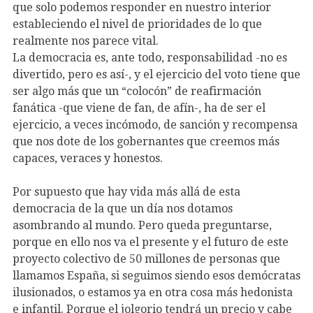
que solo podemos responder en nuestro interior
estableciendo el nivel de prioridades de lo que
realmente nos parece vital.
La democracia es, ante todo, responsabilidad -no es
divertido, pero es así-, y el ejercicio del voto tiene que
ser algo más que un “colocón” de reafirmación
fanática -que viene de fan, de afín-, ha de ser el
ejercicio, a veces incómodo, de sanción y recompensa
que nos dote de los gobernantes que creemos más
capaces, veraces y honestos.
Por supuesto que hay vida más allá de esta
democracia de la que un día nos dotamos
asombrando al mundo. Pero queda preguntarse,
porque en ello nos va el presente y el futuro de este
proyecto colectivo de 50 millones de personas que
llamamos España, si seguimos siendo esos demócratas
ilusionados, o estamos ya en otra cosa más hedonista
e infantil. Porque el jolgorio tendrá un precio y cabe