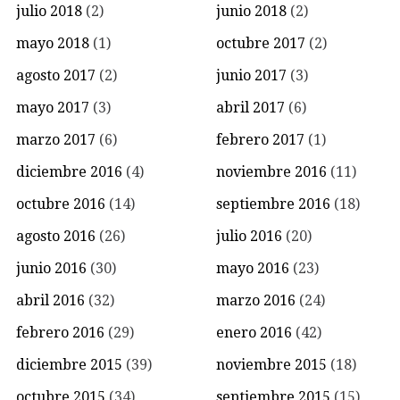
julio 2018
(2)
junio 2018
(2)
mayo 2018
(1)
octubre 2017
(2)
agosto 2017
(2)
junio 2017
(3)
mayo 2017
(3)
abril 2017
(6)
marzo 2017
(6)
febrero 2017
(1)
diciembre 2016
(4)
noviembre 2016
(11)
octubre 2016
(14)
septiembre 2016
(18)
agosto 2016
(26)
julio 2016
(20)
junio 2016
(30)
mayo 2016
(23)
abril 2016
(32)
marzo 2016
(24)
febrero 2016
(29)
enero 2016
(42)
diciembre 2015
(39)
noviembre 2015
(18)
octubre 2015
(34)
septiembre 2015
(15)