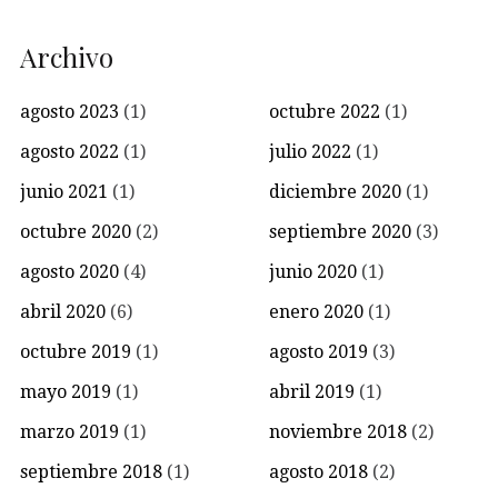
Archivo
agosto 2023
(1)
octubre 2022
(1)
agosto 2022
(1)
julio 2022
(1)
junio 2021
(1)
diciembre 2020
(1)
octubre 2020
(2)
septiembre 2020
(3)
agosto 2020
(4)
junio 2020
(1)
abril 2020
(6)
enero 2020
(1)
octubre 2019
(1)
agosto 2019
(3)
mayo 2019
(1)
abril 2019
(1)
marzo 2019
(1)
noviembre 2018
(2)
septiembre 2018
(1)
agosto 2018
(2)