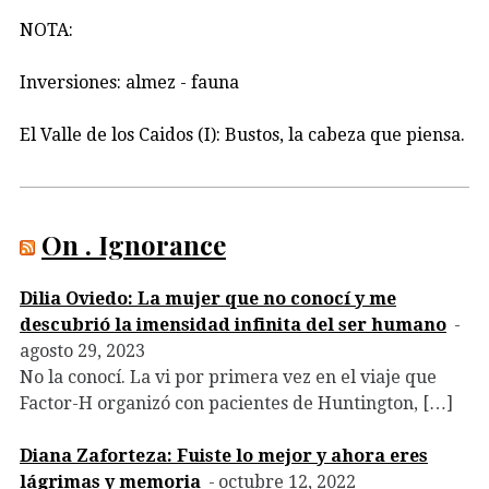
NOTA:
Inversiones: almez - fauna
El Valle de los Caidos (I): Bustos, la cabeza que piensa.
On . Ignorance
Dilia Oviedo: La mujer que no conocí y me
descubrió la imensidad infinita del ser humano
agosto 29, 2023
No la conocí. La vi por primera vez en el viaje que
Factor-H organizó con pacientes de Huntington, […]
Diana Zaforteza: Fuiste lo mejor y ahora eres
lágrimas y memoria
octubre 12, 2022