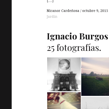
[…]
Nicanor Cardeñosa
octubre 9, 2015
Jardín
Ignacio Burgos
25 fotografías.