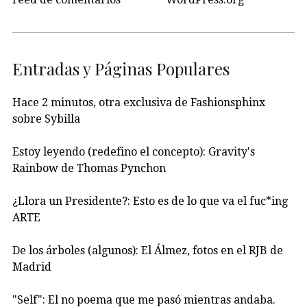
Entradas y Páginas Populares
Hace 2 minutos, otra exclusiva de Fashionsphinx
sobre Sybilla
Estoy leyendo (redefino el concepto): Gravity's
Rainbow de Thomas Pynchon
¿Llora un Presidente?: Esto es de lo que va el fuc*ing
ARTE
De los árboles (algunos): El Álmez, fotos en el RJB de
Madrid
"Self": El no poema que me pasó mientras andaba.