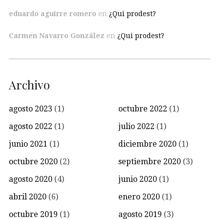
eduardo aguirre romero
en
¿Qui prodest?
Carmen Navarro González
en
¿Qui prodest?
Archivo
agosto 2023
(1)
octubre 2022
(1)
agosto 2022
(1)
julio 2022
(1)
junio 2021
(1)
diciembre 2020
(1)
octubre 2020
(2)
septiembre 2020
(3)
agosto 2020
(4)
junio 2020
(1)
abril 2020
(6)
enero 2020
(1)
octubre 2019
(1)
agosto 2019
(3)