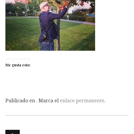
Me gusta esto:
Publicado en . Marca el
enlace permanente
.