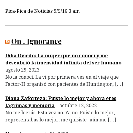
Pica-Pica de Noticias 9/5/16 3 am
On . Ignorance
Dilia Oviedo: La mujer que no conocí y me
descubrió la imensidad infinita del ser humano
agosto 29, 2023
No la conocí. La vi por primera vez en el viaje que
Factor-H organizó con pacientes de Huntington, […]
Diana Zaforteza: Fuiste lo mejor y ahora eres
lágrimas y memoria
octubre 12, 2022
No me leerás. Esta vez no. Ya no. Fuiste lo mejor,
representabas lo mejor, me quisiste -aún me […]