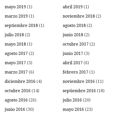
mayo 2019
(1)
abril 2019
(1)
marzo 2019
(1)
noviembre 2018
(2)
septiembre 2018
(1)
agosto 2018
(2)
julio 2018
(2)
junio 2018
(2)
mayo 2018
(1)
octubre 2017
(2)
agosto 2017
(2)
junio 2017
(3)
mayo 2017
(3)
abril 2017
(6)
marzo 2017
(6)
febrero 2017
(1)
diciembre 2016
(4)
noviembre 2016
(11)
octubre 2016
(14)
septiembre 2016
(18)
agosto 2016
(26)
julio 2016
(20)
junio 2016
(30)
mayo 2016
(23)