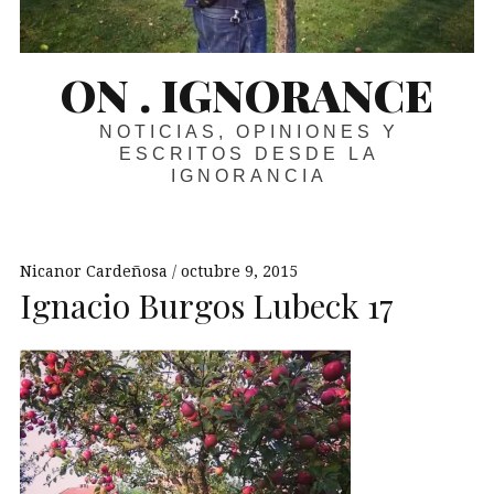
ON . IGNORANCE
NOTICIAS, OPINIONES Y
ESCRITOS DESDE LA
IGNORANCIA
Nicanor Cardeñosa
octubre 9, 2015
Ignacio Burgos Lubeck 17