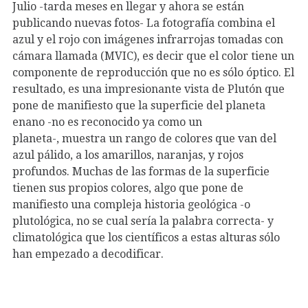
Julio -tarda meses en llegar y ahora se están
publicando nuevas fotos- La fotografía combina el
azul y el rojo con imágenes infrarrojas tomadas con
cámara llamada (MVIC), es decir que el color tiene un
componente de reproducción que no es sólo óptico. El
resultado, es una impresionante vista de Plutón que
pone de manifiesto que la superficie del planeta
enano -no es reconocido ya como un
planeta-, muestra un rango de colores que van del
azul pálido, a los amarillos, naranjas, y rojos
profundos. Muchas de las formas de la superficie
tienen sus propios colores, algo que pone de
manifiesto una compleja historia geológica -o
plutológica, no se cual sería la palabra correcta- y
climatológica que los científicos a estas alturas sólo
han empezado a decodificar.