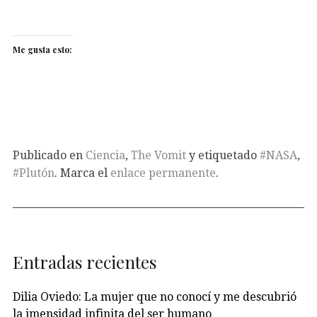
Me gusta esto:
Publicado en
Ciencia
,
The Vomit
y etiquetado
#NASA
,
#Plutón
. Marca el
enlace permanente
.
Entradas recientes
Dilia Oviedo: La mujer que no conocí y me descubrió
la imensidad infinita del ser humano