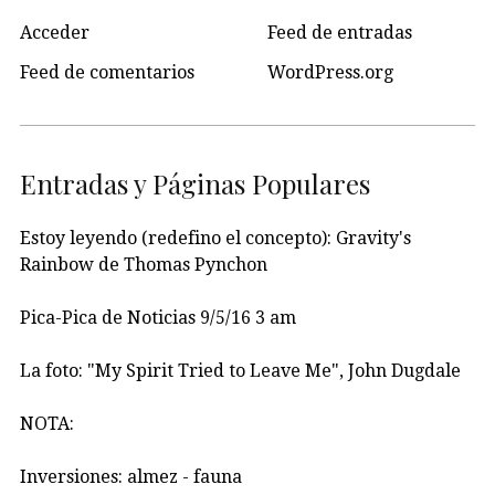
Acceder
Feed de entradas
Feed de comentarios
WordPress.org
Entradas y Páginas Populares
Estoy leyendo (redefino el concepto): Gravity's
Rainbow de Thomas Pynchon
Pica-Pica de Noticias 9/5/16 3 am
La foto: "My Spirit Tried to Leave Me", John Dugdale
NOTA:
Inversiones: almez - fauna