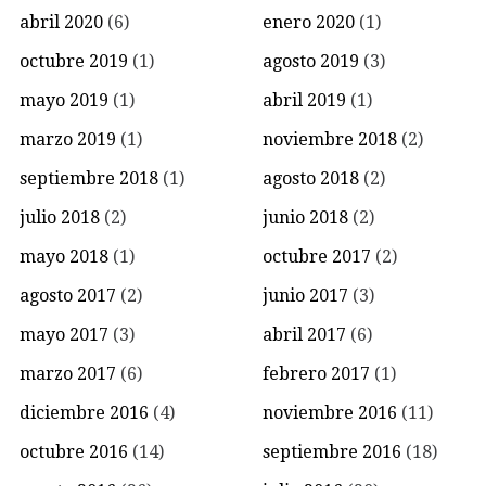
abril 2020
(6)
enero 2020
(1)
octubre 2019
(1)
agosto 2019
(3)
mayo 2019
(1)
abril 2019
(1)
marzo 2019
(1)
noviembre 2018
(2)
septiembre 2018
(1)
agosto 2018
(2)
julio 2018
(2)
junio 2018
(2)
mayo 2018
(1)
octubre 2017
(2)
agosto 2017
(2)
junio 2017
(3)
mayo 2017
(3)
abril 2017
(6)
marzo 2017
(6)
febrero 2017
(1)
diciembre 2016
(4)
noviembre 2016
(11)
octubre 2016
(14)
septiembre 2016
(18)