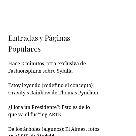
Entradas y Páginas
Populares
Hace 2 minutos, otra exclusiva de
Fashionsphinx sobre Sybilla
Estoy leyendo (redefino el concepto):
Gravity's Rainbow de Thomas Pynchon
¿Llora un Presidente?: Esto es de lo
que va el fuc*ing ARTE
De los árboles (algunos): El Álmez, fotos