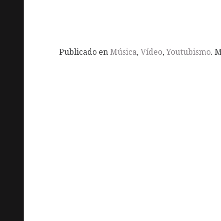
Publicado en
Música
,
Vídeo
,
Youtubismo
. 