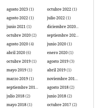
agosto 2023
(1)
octubre 2022
(1)
agosto 2022
(1)
julio 2022
(1)
junio 2021
(1)
diciembre 2020
(1)
octubre 2020
(2)
septiembre 2020
(3)
agosto 2020
(4)
junio 2020
(1)
abril 2020
(6)
enero 2020
(1)
octubre 2019
(1)
agosto 2019
(3)
mayo 2019
(1)
abril 2019
(1)
marzo 2019
(1)
noviembre 2018
(2)
septiembre 2018
(1)
agosto 2018
(2)
julio 2018
(2)
junio 2018
(2)
mayo 2018
(1)
octubre 2017
(2)