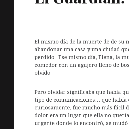
El mismo día de la muerte de de su m
abandonar una casa y una ciudad que
perdido. Ese mismo día, Elena, la mu
comedor con un agujero lleno de bosq
olvido.
Pero olvidar significaba que había que
tipo de comunicaciones… que había qu
curiosamente, fue mucho más fácil d
dolor era un lugar que ella no quería
urgente donde lo encontró, se mudó