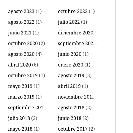
agosto 2023
(1)
octubre 2022
(1)
agosto 2022
(1)
julio 2022
(1)
junio 2021
(1)
diciembre 2020
(1)
octubre 2020
(2)
septiembre 2020
(3)
agosto 2020
(4)
junio 2020
(1)
abril 2020
(6)
enero 2020
(1)
octubre 2019
(1)
agosto 2019
(3)
mayo 2019
(1)
abril 2019
(1)
marzo 2019
(1)
noviembre 2018
(2)
septiembre 2018
(1)
agosto 2018
(2)
julio 2018
(2)
junio 2018
(2)
mayo 2018
(1)
octubre 2017
(2)