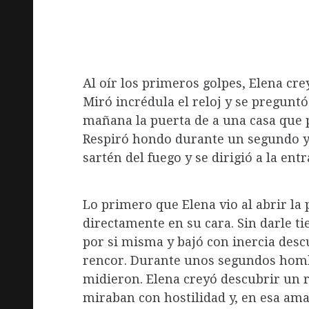
Al oír los primeros golpes, Elena crey
Miró incrédula el reloj y se preguntó
mañana la puerta de a una casa que 
Respiró hondo durante un segundo y c
sartén del fuego y se dirigió a la entr
Lo primero que Elena vio al abrir la 
directamente en su cara. Sin darle t
por si misma y bajó con inercia desc
rencor. Durante unos segundos hombr
midieron. Elena creyó descubrir un 
miraban con hostilidad y, en esa ama