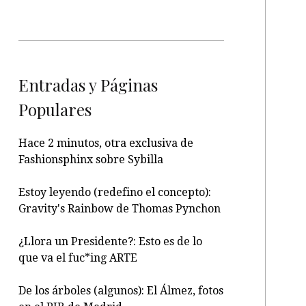
Entradas y Páginas
Populares
Hace 2 minutos, otra exclusiva de
Fashionsphinx sobre Sybilla
Estoy leyendo (redefino el concepto):
Gravity's Rainbow de Thomas Pynchon
¿Llora un Presidente?: Esto es de lo
que va el fuc*ing ARTE
De los árboles (algunos): El Álmez, fotos