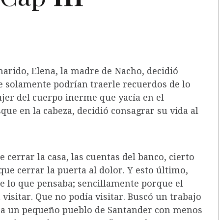
arido, Elena, la madre de Nacho, decidió
 solamente podrían traerle recuerdos de lo
jer del cuerpo inerme que yacía en el
ue en la cabeza, decidió consagrar su vida al
 cerrar la casa, las cuentas del banco, cierto
e cerrar la puerta al dolor. Y esto último,
e lo que pensaba; sencillamente porque el
 visitar. Que no podía visitar. Buscó un trabajo
 a un pequeño pueblo de Santander con menos