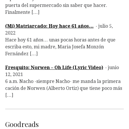
puerta del supermercado sin saber que hacer.
Finalmente […]
(Mi) Matriarcado: Hoy hace 61 años…
julio 5,
2022
Hace hoy 61 años… unas pocas horas antes de que
escriba esto, mi madre, Maria Josefa Monzón
Fernández […]
Fresquito: Norwen – Oh Life (Lyric Video)
junio
12, 2021
6 a.m. Nacho -siempre Nacho- me manda la primera
cación de Norwen (Alberto Ortiz) que tiene poco más
[…]
Goodreads