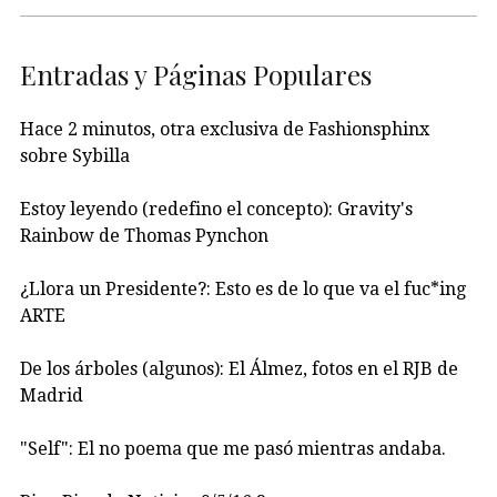
Entradas y Páginas Populares
Hace 2 minutos, otra exclusiva de Fashionsphinx
sobre Sybilla
Estoy leyendo (redefino el concepto): Gravity's
Rainbow de Thomas Pynchon
¿Llora un Presidente?: Esto es de lo que va el fuc*ing
ARTE
De los árboles (algunos): El Álmez, fotos en el RJB de
Madrid
"Self": El no poema que me pasó mientras andaba.