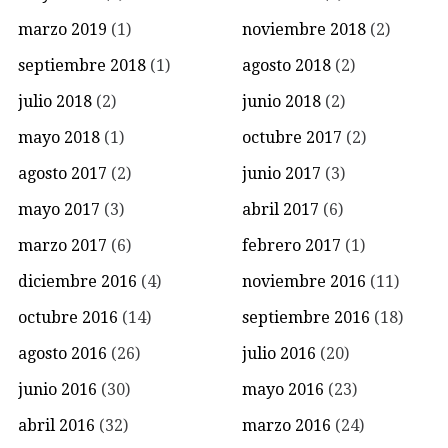
marzo 2019
(1)
noviembre 2018
(2)
septiembre 2018
(1)
agosto 2018
(2)
julio 2018
(2)
junio 2018
(2)
mayo 2018
(1)
octubre 2017
(2)
agosto 2017
(2)
junio 2017
(3)
mayo 2017
(3)
abril 2017
(6)
marzo 2017
(6)
febrero 2017
(1)
diciembre 2016
(4)
noviembre 2016
(11)
octubre 2016
(14)
septiembre 2016
(18)
agosto 2016
(26)
julio 2016
(20)
junio 2016
(30)
mayo 2016
(23)
abril 2016
(32)
marzo 2016
(24)