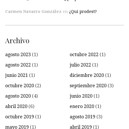
Carmen Navarro González
en
¿Qui prodest?
Archivo
agosto 2023
(1)
octubre 2022
(1)
agosto 2022
(1)
julio 2022
(1)
junio 2021
(1)
diciembre 2020
(1)
octubre 2020
(2)
septiembre 2020
(3)
agosto 2020
(4)
junio 2020
(1)
abril 2020
(6)
enero 2020
(1)
octubre 2019
(1)
agosto 2019
(3)
mayo 2019
(1)
abril 2019
(1)