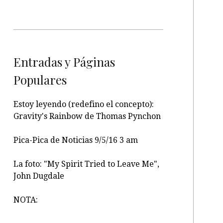
Entradas y Páginas
Populares
Estoy leyendo (redefino el concepto):
Gravity's Rainbow de Thomas Pynchon
Pica-Pica de Noticias 9/5/16 3 am
La foto: "My Spirit Tried to Leave Me",
John Dugdale
NOTA: