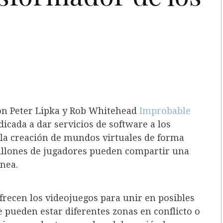
on Peter Lipka y Rob Whitehead
Improbable
cada a dar servicios de software a los
 la creación de mundos virtuales de forma
illones de jugadores pueden compartir una
nea.
ofrecen los videojuegos para unir en posibles
 pueden estar diferentes zonas en conflicto o