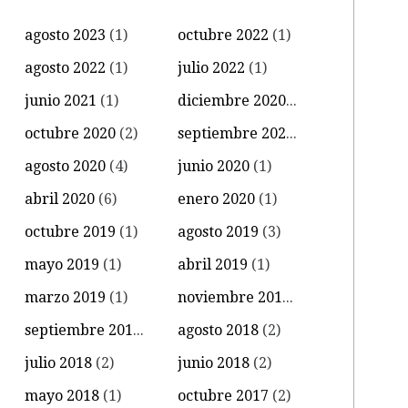
agosto 2023
(1)
octubre 2022
(1)
agosto 2022
(1)
julio 2022
(1)
junio 2021
(1)
diciembre 2020
(1)
octubre 2020
(2)
septiembre 2020
(3)
agosto 2020
(4)
junio 2020
(1)
abril 2020
(6)
enero 2020
(1)
octubre 2019
(1)
agosto 2019
(3)
mayo 2019
(1)
abril 2019
(1)
marzo 2019
(1)
noviembre 2018
(2)
septiembre 2018
(1)
agosto 2018
(2)
julio 2018
(2)
junio 2018
(2)
mayo 2018
(1)
octubre 2017
(2)