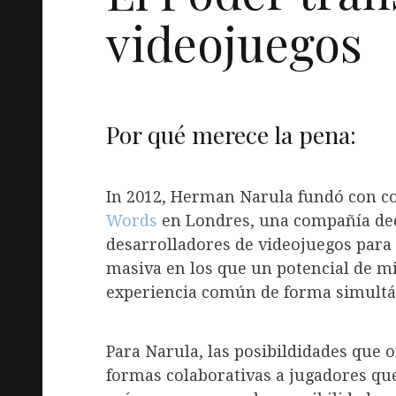
videojuegos
Por qué merece la pena:
In 2012, Herman Narula fundó con c
Words
en Londres, una compañía dedi
desarrolladores de videojuegos para
masiva en los que un potencial de m
experiencia común de forma simultá
Para Narula, las posibildidades que 
formas colaborativas a jugadores que