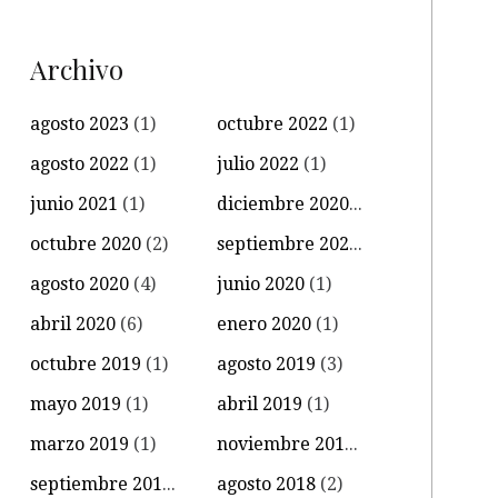
Archivo
agosto 2023
(1)
octubre 2022
(1)
agosto 2022
(1)
julio 2022
(1)
junio 2021
(1)
diciembre 2020
(1)
octubre 2020
(2)
septiembre 2020
(3)
agosto 2020
(4)
junio 2020
(1)
abril 2020
(6)
enero 2020
(1)
octubre 2019
(1)
agosto 2019
(3)
mayo 2019
(1)
abril 2019
(1)
marzo 2019
(1)
noviembre 2018
(2)
septiembre 2018
(1)
agosto 2018
(2)