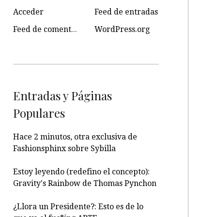
Acceder
Feed de entradas
Feed de comentarios
WordPress.org
Entradas y Páginas
Populares
Hace 2 minutos, otra exclusiva de
Fashionsphinx sobre Sybilla
Estoy leyendo (redefino el concepto):
Gravity's Rainbow de Thomas Pynchon
¿Llora un Presidente?: Esto es de lo