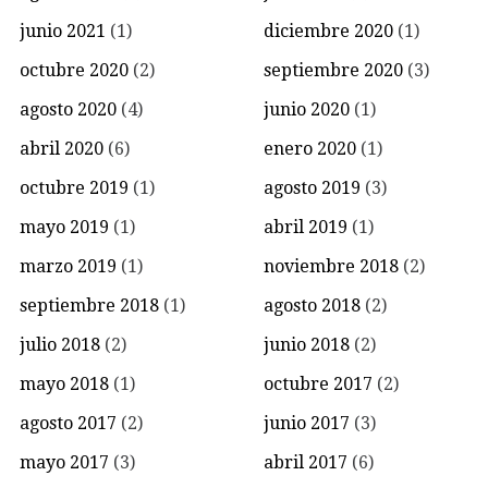
junio 2021
(1)
diciembre 2020
(1)
octubre 2020
(2)
septiembre 2020
(3)
agosto 2020
(4)
junio 2020
(1)
abril 2020
(6)
enero 2020
(1)
octubre 2019
(1)
agosto 2019
(3)
mayo 2019
(1)
abril 2019
(1)
marzo 2019
(1)
noviembre 2018
(2)
septiembre 2018
(1)
agosto 2018
(2)
julio 2018
(2)
junio 2018
(2)
mayo 2018
(1)
octubre 2017
(2)
agosto 2017
(2)
junio 2017
(3)
mayo 2017
(3)
abril 2017
(6)