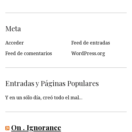
Meta
Acceder
Feed de entradas
Feed de comentarios
WordPress.org
Entradas y Páginas Populares
Y en un sólo día, creó todo el mal...
On . Ignorance