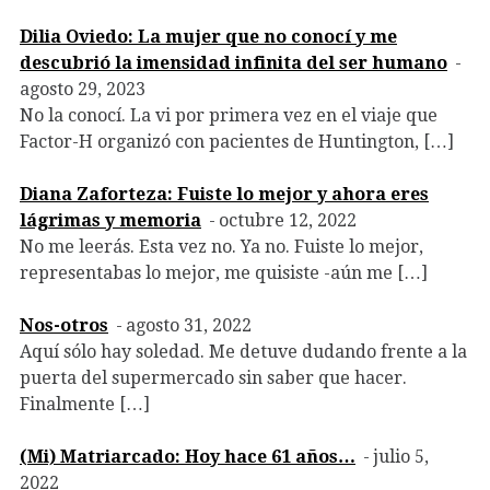
Dilia Oviedo: La mujer que no conocí y me
descubrió la imensidad infinita del ser humano
agosto 29, 2023
No la conocí. La vi por primera vez en el viaje que
Factor-H organizó con pacientes de Huntington, […]
Diana Zaforteza: Fuiste lo mejor y ahora eres
lágrimas y memoria
octubre 12, 2022
No me leerás. Esta vez no. Ya no. Fuiste lo mejor,
representabas lo mejor, me quisiste -aún me […]
Nos-otros
agosto 31, 2022
Aquí sólo hay soledad. Me detuve dudando frente a la
puerta del supermercado sin saber que hacer.
Finalmente […]
(Mi) Matriarcado: Hoy hace 61 años…
julio 5,
2022