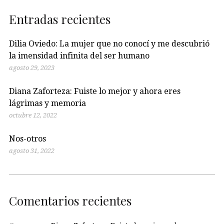
Entradas recientes
Dilia Oviedo: La mujer que no conocí y me descubrió
la imensidad infinita del ser humano
agosto 29, 2023
Diana Zaforteza: Fuiste lo mejor y ahora eres
lágrimas y memoria
octubre 12, 2022
Nos-otros
agosto 31, 2022
Comentarios recientes