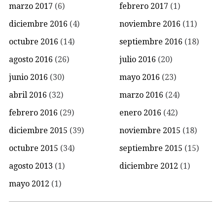
marzo 2017
(6)
febrero 2017
(1)
diciembre 2016
(4)
noviembre 2016
(11)
octubre 2016
(14)
septiembre 2016
(18)
agosto 2016
(26)
julio 2016
(20)
junio 2016
(30)
mayo 2016
(23)
abril 2016
(32)
marzo 2016
(24)
febrero 2016
(29)
enero 2016
(42)
diciembre 2015
(39)
noviembre 2015
(18)
octubre 2015
(34)
septiembre 2015
(15)
agosto 2013
(1)
diciembre 2012
(1)
mayo 2012
(1)