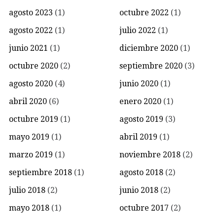
agosto 2023
(1)
octubre 2022
(1)
agosto 2022
(1)
julio 2022
(1)
junio 2021
(1)
diciembre 2020
(1)
octubre 2020
(2)
septiembre 2020
(3)
agosto 2020
(4)
junio 2020
(1)
abril 2020
(6)
enero 2020
(1)
octubre 2019
(1)
agosto 2019
(3)
mayo 2019
(1)
abril 2019
(1)
marzo 2019
(1)
noviembre 2018
(2)
septiembre 2018
(1)
agosto 2018
(2)
julio 2018
(2)
junio 2018
(2)
mayo 2018
(1)
octubre 2017
(2)