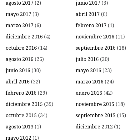
agosto 2017
(2)
junio 2017
(3)
mayo 2017
(3)
abril 2017
(6)
marzo 2017
(6)
febrero 2017
(1)
diciembre 2016
(4)
noviembre 2016
(11)
octubre 2016
(14)
septiembre 2016
(18)
agosto 2016
(26)
julio 2016
(20)
junio 2016
(30)
mayo 2016
(23)
abril 2016
(32)
marzo 2016
(24)
febrero 2016
(29)
enero 2016
(42)
diciembre 2015
(39)
noviembre 2015
(18)
octubre 2015
(34)
septiembre 2015
(15)
agosto 2013
(1)
diciembre 2012
(1)
mayo 2012
(1)