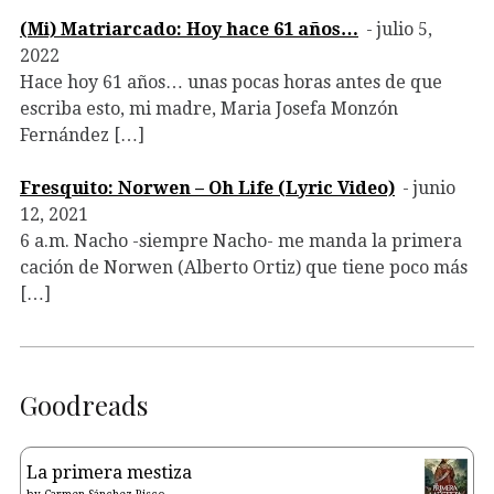
(Mi) Matriarcado: Hoy hace 61 años…
julio 5,
2022
Hace hoy 61 años… unas pocas horas antes de que
escriba esto, mi madre, Maria Josefa Monzón
Fernández […]
Fresquito: Norwen – Oh Life (Lyric Video)
junio
12, 2021
6 a.m. Nacho -siempre Nacho- me manda la primera
cación de Norwen (Alberto Ortiz) que tiene poco más
[…]
Goodreads
La primera mestiza