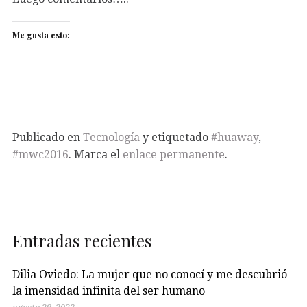
Me gusta esto:
Publicado en
Tecnología
y etiquetado
#huaway
,
#mwc2016
. Marca el
enlace permanente
.
Entradas recientes
Dilia Oviedo: La mujer que no conocí y me descubrió
la imensidad infinita del ser humano