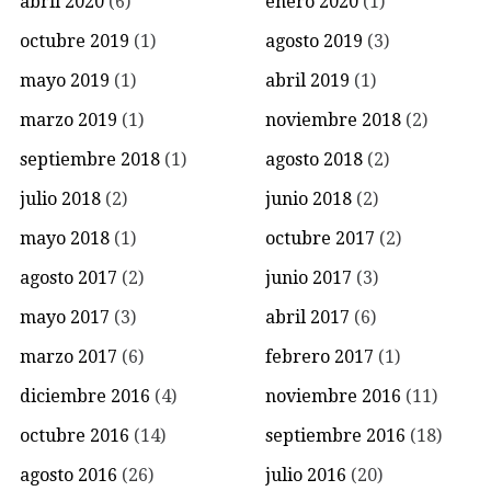
abril 2020
(6)
enero 2020
(1)
octubre 2019
(1)
agosto 2019
(3)
mayo 2019
(1)
abril 2019
(1)
marzo 2019
(1)
noviembre 2018
(2)
septiembre 2018
(1)
agosto 2018
(2)
julio 2018
(2)
junio 2018
(2)
mayo 2018
(1)
octubre 2017
(2)
agosto 2017
(2)
junio 2017
(3)
mayo 2017
(3)
abril 2017
(6)
marzo 2017
(6)
febrero 2017
(1)
diciembre 2016
(4)
noviembre 2016
(11)
octubre 2016
(14)
septiembre 2016
(18)
agosto 2016
(26)
julio 2016
(20)