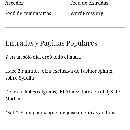
Acceder
Feed de entradas
Feed de comentarios
WordPress.org
Entradas y Páginas Populares
Y en un sólo día, creó todo el mal...
Hace 2 minutos, otra exclusiva de Fashionsphinx
sobre Sybilla
De los árboles (algunos): El Álmez, fotos en el RJB de
Madrid
"Self": El no poema que me pasó mientras andaba.