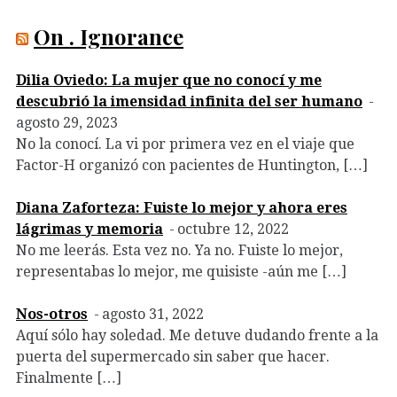
On . Ignorance
Dilia Oviedo: La mujer que no conocí y me
descubrió la imensidad infinita del ser humano
agosto 29, 2023
No la conocí. La vi por primera vez en el viaje que
Factor-H organizó con pacientes de Huntington, […]
Diana Zaforteza: Fuiste lo mejor y ahora eres
lágrimas y memoria
octubre 12, 2022
No me leerás. Esta vez no. Ya no. Fuiste lo mejor,
representabas lo mejor, me quisiste -aún me […]
Nos-otros
agosto 31, 2022
Aquí sólo hay soledad. Me detuve dudando frente a la
puerta del supermercado sin saber que hacer.
Finalmente […]