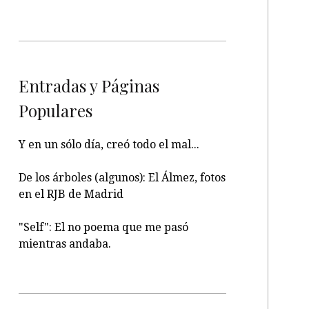
Entradas y Páginas
Populares
Y en un sólo día, creó todo el mal...
De los árboles (algunos): El Álmez, fotos
en el RJB de Madrid
"Self": El no poema que me pasó
mientras andaba.