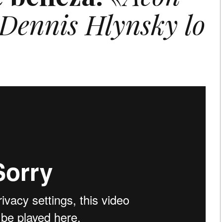
 Dennis Hlynsky lo