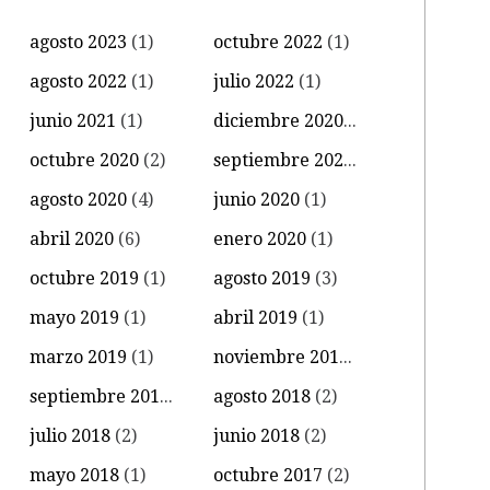
agosto 2023
(1)
octubre 2022
(1)
agosto 2022
(1)
julio 2022
(1)
junio 2021
(1)
diciembre 2020
(1)
octubre 2020
(2)
septiembre 2020
(3)
agosto 2020
(4)
junio 2020
(1)
abril 2020
(6)
enero 2020
(1)
octubre 2019
(1)
agosto 2019
(3)
mayo 2019
(1)
abril 2019
(1)
marzo 2019
(1)
noviembre 2018
(2)
septiembre 2018
(1)
agosto 2018
(2)
julio 2018
(2)
junio 2018
(2)
mayo 2018
(1)
octubre 2017
(2)