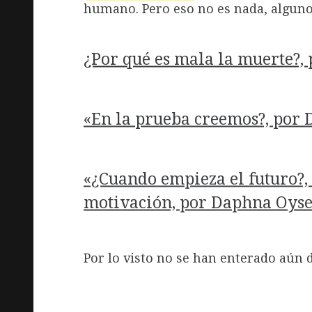
humano. Pero eso no es nada, alguno
¿Por qué es mala la muerte?, 
«En la prueba creemos?, por 
«¿Cuando empieza el futuro?,
motivación, por Daphna Oys
Por lo visto no se han enterado aún 