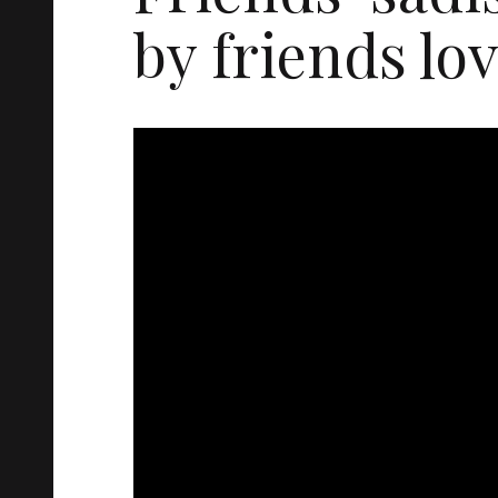
by friends lov