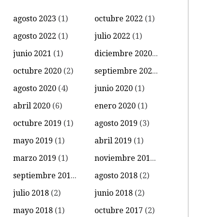
agosto 2023
(1)
octubre 2022
(1)
agosto 2022
(1)
julio 2022
(1)
junio 2021
(1)
diciembre 2020
(1)
octubre 2020
(2)
septiembre 2020
(3)
agosto 2020
(4)
junio 2020
(1)
abril 2020
(6)
enero 2020
(1)
octubre 2019
(1)
agosto 2019
(3)
mayo 2019
(1)
abril 2019
(1)
marzo 2019
(1)
noviembre 2018
(2)
septiembre 2018
(1)
agosto 2018
(2)
julio 2018
(2)
junio 2018
(2)
mayo 2018
(1)
octubre 2017
(2)