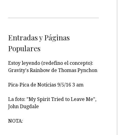
Entradas y Páginas
Populares
Estoy leyendo (redefino el concepto):
Gravity's Rainbow de Thomas Pynchon
Pica-Pica de Noticias 9/5/16 3 am
La foto: "My Spirit Tried to Leave Me",
John Dugdale
NOTA: