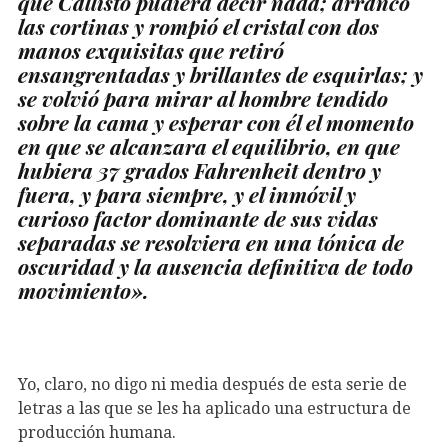
que Callisto pudiera decir nada; arrancó
las cortinas y rompió el cristal con dos
manos exquisitas que retiró
ensangrentadas y brillantes de esquirlas; y
se volvió para mirar al hombre tendido
sobre la cama y esperar con él el momento
en que se alcanzara el equilibrio, en que
hubiera 37 grados Fahrenheit dentro y
fuera, y para siempre, y el inmóvil y
curioso factor dominante de sus vidas
separadas se resolviera en una tónica de
oscuridad y la ausencia definitiva de todo
movimiento».
Yo, claro, no digo ni media después de esta serie de
letras a las que se les ha aplicado una estructura de
producción humana.