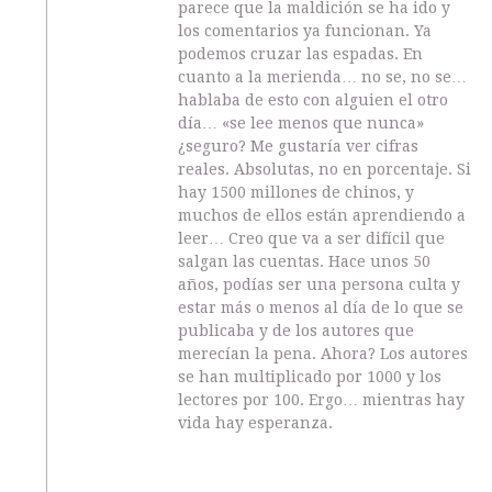
parece que la maldición se ha ido y
los comentarios ya funcionan. Ya
podemos cruzar las espadas. En
cuanto a la merienda… no se, no se…
hablaba de esto con alguien el otro
día… «se lee menos que nunca»
¿seguro? Me gustaría ver cifras
reales. Absolutas, no en porcentaje. Si
hay 1500 millones de chinos, y
muchos de ellos están aprendiendo a
leer… Creo que va a ser difícil que
salgan las cuentas. Hace unos 50
años, podías ser una persona culta y
estar más o menos al día de lo que se
publicaba y de los autores que
merecían la pena. Ahora? Los autores
se han multiplicado por 1000 y los
lectores por 100. Ergo… mientras hay
vida hay esperanza.