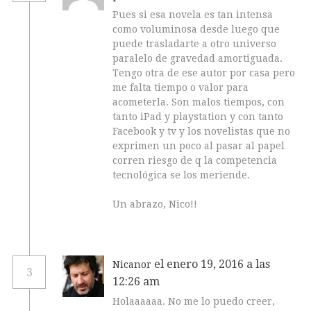
Pues si esa novela es tan intensa
como voluminosa desde luego que
puede trasladarte a otro universo
paralelo de gravedad amortiguada.
Tengo otra de ese autor por casa pero
me falta tiempo o valor para
acometerla. Son malos tiempos, con
tanto iPad y playstation y con tanto
Facebook y tv y los novelistas que no
exprimen un poco al pasar al papel
corren riesgo de q la competencia
tecnológica se los meriende.
Un abrazo, Nico!!
el enero 19, 2016 a las
Nicanor
3
12:26 am
Holaaaaaa. No me lo puedo creer,