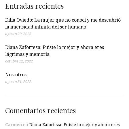
Entradas recientes
Dilia Oviedo: La mujer que no conocí y me descubrió
la imensidad infinita del ser humano
agosto 29, 2023
Diana Zaforteza: Fuiste lo mejor y ahora eres
lágrimas y memoria
octubre 12, 2022
Nos-otros
agosto 31, 2022
Comentarios recientes
Carmen
en
Diana Zaforteza: Fuiste lo mejor y ahora eres