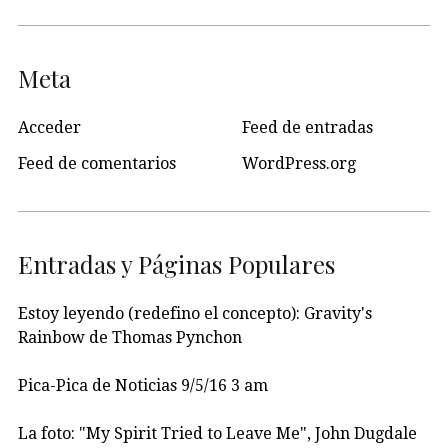
Meta
Acceder
Feed de entradas
Feed de comentarios
WordPress.org
Entradas y Páginas Populares
Estoy leyendo (redefino el concepto): Gravity's
Rainbow de Thomas Pynchon
Pica-Pica de Noticias 9/5/16 3 am
La foto: "My Spirit Tried to Leave Me", John Dugdale