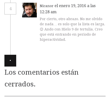
el enero 19, 2016 a las
Nicanor
4
12:28 am
Por cierto, otro abrazo. No me olvido
de nada… es solo que la lista es larga.
😉 Ando con Hielo 9 de tertulia. Creo
que está entrando en periodo de
hiperactividad.
·
Los comentarios están
cerrados.