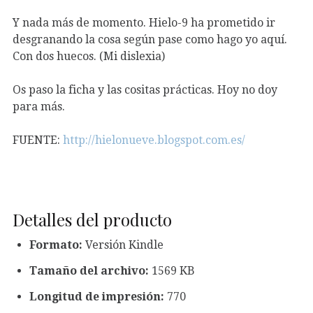
Y nada más de momento. Hielo-9 ha prometido ir
desgranando la cosa según pase como hago yo aquí.
Con dos huecos. (Mi dislexia)
Os paso la ficha y las cositas prácticas. Hoy no doy
para más.
FUENTE:
http://hielonueve.blogspot.com.es/
Detalles del producto
Formato:
Versión Kindle
Tamaño del archivo:
1569 KB
Longitud de impresión:
770