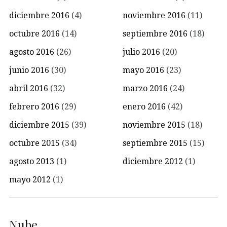
diciembre 2016
(4)
noviembre 2016
(11)
octubre 2016
(14)
septiembre 2016
(18)
agosto 2016
(26)
julio 2016
(20)
junio 2016
(30)
mayo 2016
(23)
abril 2016
(32)
marzo 2016
(24)
febrero 2016
(29)
enero 2016
(42)
diciembre 2015
(39)
noviembre 2015
(18)
octubre 2015
(34)
septiembre 2015
(15)
agosto 2013
(1)
diciembre 2012
(1)
mayo 2012
(1)
Nube