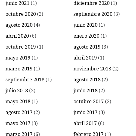
junio 2021
(1)
diciembre 2020
(1)
octubre 2020
(2)
septiembre 2020
(3)
agosto 2020
(4)
junio 2020
(1)
abril 2020
(6)
enero 2020
(1)
octubre 2019
(1)
agosto 2019
(3)
mayo 2019
(1)
abril 2019
(1)
marzo 2019
(1)
noviembre 2018
(2)
septiembre 2018
(1)
agosto 2018
(2)
julio 2018
(2)
junio 2018
(2)
mayo 2018
(1)
octubre 2017
(2)
agosto 2017
(2)
junio 2017
(3)
mayo 2017
(3)
abril 2017
(6)
marzo 2017
(6)
febrero 2017
(1)