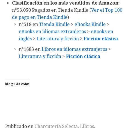
Clasificación en los más vendidos de Amazon:
n°53.050 Pagados en Tienda Kindle (
Ver el Top 100
de pago en Tienda Kindle
)
n°518
en
Tienda Kindle
>
eBooks Kindle
>
eBooks en idiomas extranjeros
>
eBooks en
inglés
>
Literatura y ficción
>
Ficción clásica
n°1683
en
Libros en idiomas extranjeros
>
Literatura y ficción
>
Ficción clásica
Me gusta esto:
Publicado en
Charcutería Selecta
,
Libros
,