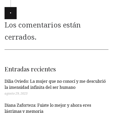
·
Los comentarios están
cerrados.
Entradas recientes
Dilia Oviedo: La mujer que no conocí y me descubrió
la imensidad infinita del ser humano
agosto 29, 2023
Diana Zaforteza: Fuiste lo mejor y ahora eres
lágrimas y memoria