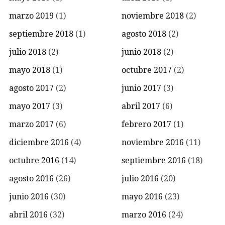
marzo 2019
(1)
noviembre 2018
(2)
septiembre 2018
(1)
agosto 2018
(2)
julio 2018
(2)
junio 2018
(2)
mayo 2018
(1)
octubre 2017
(2)
agosto 2017
(2)
junio 2017
(3)
mayo 2017
(3)
abril 2017
(6)
marzo 2017
(6)
febrero 2017
(1)
diciembre 2016
(4)
noviembre 2016
(11)
octubre 2016
(14)
septiembre 2016
(18)
agosto 2016
(26)
julio 2016
(20)
junio 2016
(30)
mayo 2016
(23)
abril 2016
(32)
marzo 2016
(24)