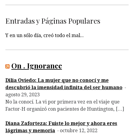
Entradas y Páginas Populares
Y en un sólo día, creó todo el mal...
On . Ignorance
Dilia Oviedo: La mujer que no conocí y me
descubrió la imensidad infinita del ser humano
agosto 29, 2023
No la conocí. La vi por primera vez en el viaje que
Factor-H organizó con pacientes de Huntington, […]
Diana Zaforteza: Fuiste lo mejor y ahora eres
lágrimas y memoria
octubre 12, 2022