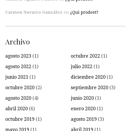
Carmen Navarro González
en
¿Qui prodest?
Archivo
agosto 2023
(1)
octubre 2022
(1)
agosto 2022
(1)
julio 2022
(1)
junio 2021
(1)
diciembre 2020
(1)
octubre 2020
(2)
septiembre 2020
(3)
agosto 2020
(4)
junio 2020
(1)
abril 2020
(6)
enero 2020
(1)
octubre 2019
(1)
agosto 2019
(3)
mayo 2019
(1)
abril 2019
(1)