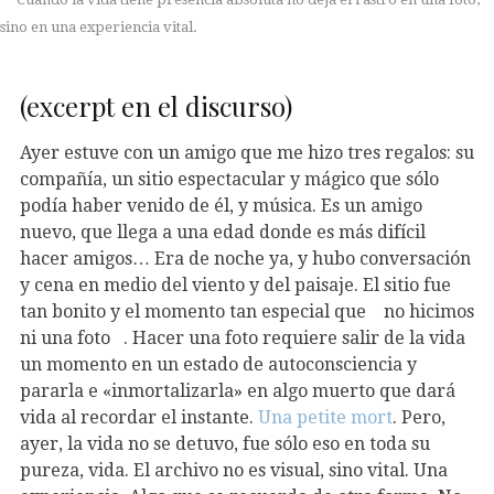
sino en una experiencia vital.
(excerpt en el discurso)
Ayer estuve con un amigo que me hizo tres regalos: su
compañía, un sitio espectacular y mágico que sólo
podía haber venido de él, y música. Es un amigo
nuevo, que llega a una edad donde es más difícil
hacer amigos… Era de noche ya, y hubo conversación
y cena en medio del viento y del paisaje. El sitio fue
tan bonito y el momento tan especial que
no hicimos
ni una foto
. Hacer una foto requiere salir de la vida
un momento en un estado de autoconsciencia y
pararla e «inmortalizarla» en algo muerto que dará
vida al recordar el instante.
Una petite mort
. Pero,
ayer, la vida no se detuvo, fue sólo eso en toda su
pureza, vida. El archivo no es visual, sino vital. Una