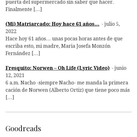
puerta del supermercado sin saber que hacer.
Finalmente […]
(Mi) Matriarcado: Hoy hace 61 años…
julio 5,
2022
Hace hoy 61 años… unas pocas horas antes de que
escriba esto, mi madre, Maria Josefa Monzón
Fernández […]
Fresquito: Norwen – Oh Life (Lyric Video)
junio
12, 2021
6 a.m. Nacho -siempre Nacho- me manda la primera
cación de Norwen (Alberto Ortiz) que tiene poco más
[…]
Goodreads