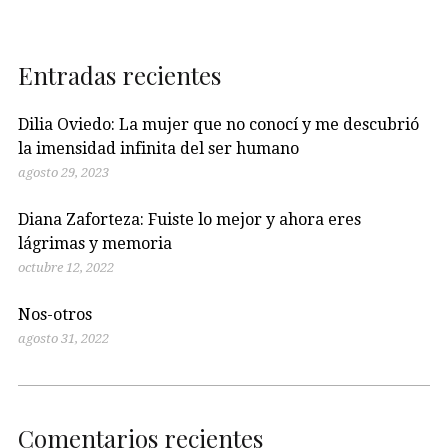
Entradas recientes
Dilia Oviedo: La mujer que no conocí y me descubrió
la imensidad infinita del ser humano
agosto 29, 2023
Diana Zaforteza: Fuiste lo mejor y ahora eres
lágrimas y memoria
octubre 12, 2022
Nos-otros
agosto 31, 2022
Comentarios recientes