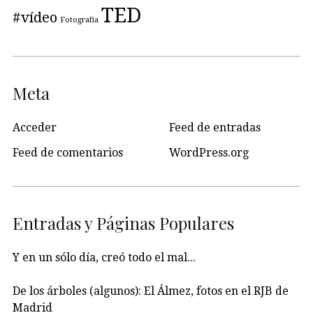
TED
#vídeo
Fotografía
Meta
Acceder
Feed de entradas
Feed de comentarios
WordPress.org
Entradas y Páginas Populares
Y en un sólo día, creó todo el mal...
De los árboles (algunos): El Álmez, fotos en el RJB de
Madrid