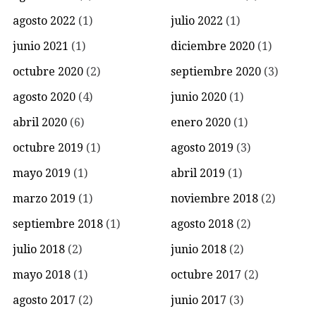
agosto 2022
(1)
julio 2022
(1)
junio 2021
(1)
diciembre 2020
(1)
octubre 2020
(2)
septiembre 2020
(3)
agosto 2020
(4)
junio 2020
(1)
abril 2020
(6)
enero 2020
(1)
octubre 2019
(1)
agosto 2019
(3)
mayo 2019
(1)
abril 2019
(1)
marzo 2019
(1)
noviembre 2018
(2)
septiembre 2018
(1)
agosto 2018
(2)
julio 2018
(2)
junio 2018
(2)
mayo 2018
(1)
octubre 2017
(2)
agosto 2017
(2)
junio 2017
(3)