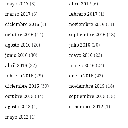
mayo 2017
(3)
abril 2017
(6)
marzo 2017
(6)
febrero 2017
(1)
diciembre 2016
(4)
noviembre 2016
(11)
octubre 2016
(14)
septiembre 2016
(18)
agosto 2016
(26)
julio 2016
(20)
junio 2016
(30)
mayo 2016
(23)
abril 2016
(32)
marzo 2016
(24)
febrero 2016
(29)
enero 2016
(42)
diciembre 2015
(39)
noviembre 2015
(18)
octubre 2015
(34)
septiembre 2015
(15)
agosto 2013
(1)
diciembre 2012
(1)
mayo 2012
(1)