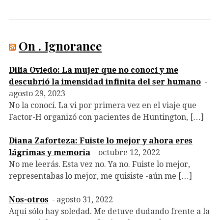
On . Ignorance
Dilia Oviedo: La mujer que no conocí y me
descubrió la imensidad infinita del ser humano
agosto 29, 2023
No la conocí. La vi por primera vez en el viaje que
Factor-H organizó con pacientes de Huntington, […]
Diana Zaforteza: Fuiste lo mejor y ahora eres
lágrimas y memoria
octubre 12, 2022
No me leerás. Esta vez no. Ya no. Fuiste lo mejor,
representabas lo mejor, me quisiste -aún me […]
Nos-otros
agosto 31, 2022
Aquí sólo hay soledad. Me detuve dudando frente a la