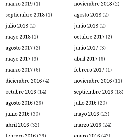
marzo 2019
(1)
noviembre 2018
(2)
septiembre 2018
(1)
agosto 2018
(2)
julio 2018
(2)
junio 2018
(2)
mayo 2018
(1)
octubre 2017
(2)
agosto 2017
(2)
junio 2017
(3)
mayo 2017
(3)
abril 2017
(6)
marzo 2017
(6)
febrero 2017
(1)
diciembre 2016
(4)
noviembre 2016
(11)
octubre 2016
(14)
septiembre 2016
(18)
agosto 2016
(26)
julio 2016
(20)
junio 2016
(30)
mayo 2016
(23)
abril 2016
(32)
marzo 2016
(24)
febrero 2016
(29)
enero 2016
(42)