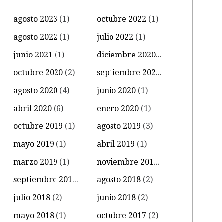
agosto 2023
(1)
octubre 2022
(1)
agosto 2022
(1)
julio 2022
(1)
junio 2021
(1)
diciembre 2020
(1)
octubre 2020
(2)
septiembre 2020
(3)
agosto 2020
(4)
junio 2020
(1)
abril 2020
(6)
enero 2020
(1)
octubre 2019
(1)
agosto 2019
(3)
mayo 2019
(1)
abril 2019
(1)
marzo 2019
(1)
noviembre 2018
(2)
septiembre 2018
(1)
agosto 2018
(2)
julio 2018
(2)
junio 2018
(2)
mayo 2018
(1)
octubre 2017
(2)