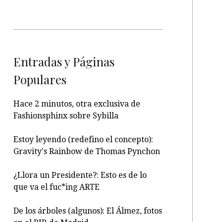
Entradas y Páginas
Populares
Hace 2 minutos, otra exclusiva de
Fashionsphinx sobre Sybilla
Estoy leyendo (redefino el concepto):
Gravity's Rainbow de Thomas Pynchon
¿Llora un Presidente?: Esto es de lo
que va el fuc*ing ARTE
De los árboles (algunos): El Álmez, fotos