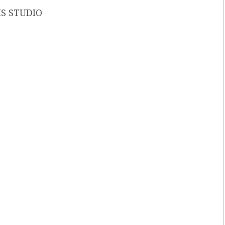
S STUDIO