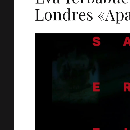
Londres «Apa