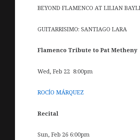
BEYOND FLAMENCO AT LILIAN BAYLI
GUITARRISIMO: SANTIAGO LARA
Flamenco Tribute to Pat
Metheny
Wed, Feb 22 8:00pm
ROCÍO MÁRQUEZ
Recital
Sun, Feb 26 6:00pm