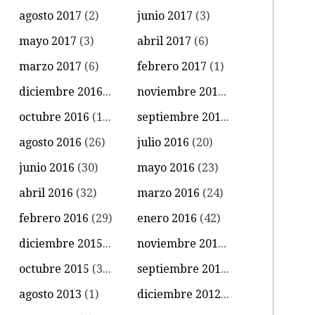
agosto 2017
(2)
junio 2017
(3)
mayo 2017
(3)
abril 2017
(6)
marzo 2017
(6)
febrero 2017
(1)
diciembre 2016
(4)
noviembre 2016
(11)
octubre 2016
(14)
septiembre 2016
(18)
agosto 2016
(26)
julio 2016
(20)
junio 2016
(30)
mayo 2016
(23)
abril 2016
(32)
marzo 2016
(24)
febrero 2016
(29)
enero 2016
(42)
diciembre 2015
(39)
noviembre 2015
(18)
octubre 2015
(34)
septiembre 2015
(15)
agosto 2013
(1)
diciembre 2012
(1)