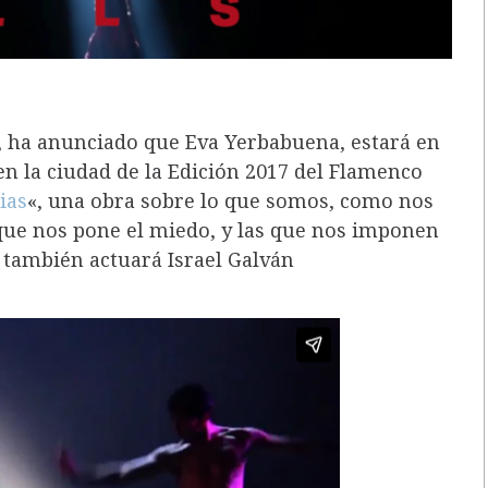
, ha anunciado que Eva Yerbabuena, estará en
en la ciudad de la Edición 2017 del Flamenco
ias
«, una obra sobre lo que somos, como nos
que nos pone el miedo, y las que nos imponen
, también actuará Israel Galván