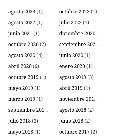
agosto 2023
(1)
octubre 2022
(1)
agosto 2022
(1)
julio 2022
(1)
junio 2021
(1)
diciembre 2020
(1)
octubre 2020
(2)
septiembre 2020
(3)
agosto 2020
(4)
junio 2020
(1)
abril 2020
(6)
enero 2020
(1)
octubre 2019
(1)
agosto 2019
(3)
mayo 2019
(1)
abril 2019
(1)
marzo 2019
(1)
noviembre 2018
(2)
septiembre 2018
(1)
agosto 2018
(2)
julio 2018
(2)
junio 2018
(2)
mayo 2018
(1)
octubre 2017
(2)