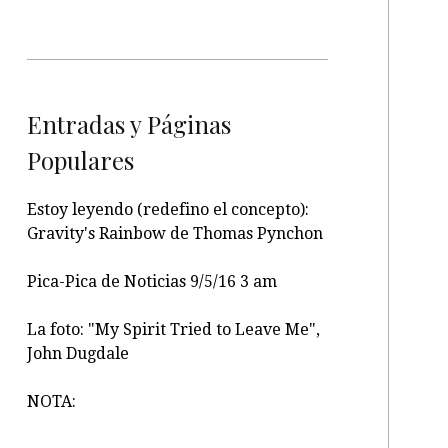
Entradas y Páginas
Populares
Estoy leyendo (redefino el concepto):
Gravity's Rainbow de Thomas Pynchon
Pica-Pica de Noticias 9/5/16 3 am
La foto: "My Spirit Tried to Leave Me",
John Dugdale
NOTA: