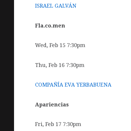
ISRAEL GALVÁN
Fla.co.
men
Wed, Feb 15 7:30pm
Thu, Feb 16 7:30pm
COMPAÑÍA EVA YERBABUENA
Apariencias
Fri, Feb 17 7:30pm