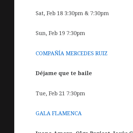
Sat, Feb 18 3:30pm & 7:30pm
Sun, Feb 19 7:30pm
COMPAÑÍA MERCEDES RUIZ
Déjame que te baile
Tue, Feb 21 7:30pm
GALA FLAMENCA