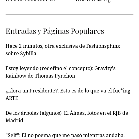
Entradas y Páginas Populares
Hace 2 minutos, otra exclusiva de Fashionsphinx
sobre Sybilla
Estoy leyendo (redefino el concepto): Gravity's
Rainbow de Thomas Pynchon
¿Llora un Presidente?: Esto es de lo que va el fuc*ing
ARTE
De los árboles (algunos): El Álmez, fotos en el RJB de
Madrid
"Self": El no poema que me pasó mientras andaba.