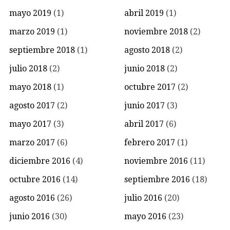
mayo 2019
(1)
abril 2019
(1)
marzo 2019
(1)
noviembre 2018
(2)
septiembre 2018
(1)
agosto 2018
(2)
julio 2018
(2)
junio 2018
(2)
mayo 2018
(1)
octubre 2017
(2)
agosto 2017
(2)
junio 2017
(3)
mayo 2017
(3)
abril 2017
(6)
marzo 2017
(6)
febrero 2017
(1)
diciembre 2016
(4)
noviembre 2016
(11)
octubre 2016
(14)
septiembre 2016
(18)
agosto 2016
(26)
julio 2016
(20)
junio 2016
(30)
mayo 2016
(23)