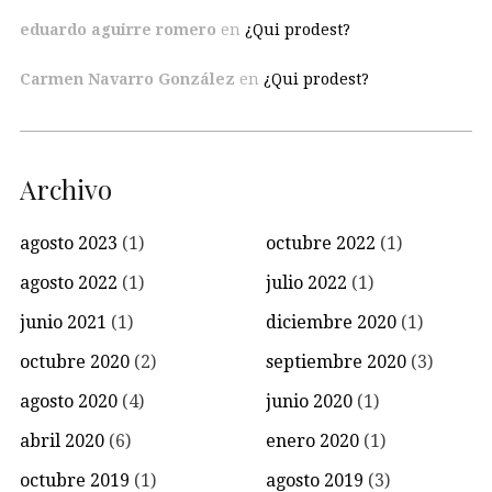
eduardo aguirre romero
en
¿Qui prodest?
Carmen Navarro González
en
¿Qui prodest?
Archivo
agosto 2023
(1)
octubre 2022
(1)
agosto 2022
(1)
julio 2022
(1)
junio 2021
(1)
diciembre 2020
(1)
octubre 2020
(2)
septiembre 2020
(3)
agosto 2020
(4)
junio 2020
(1)
abril 2020
(6)
enero 2020
(1)
octubre 2019
(1)
agosto 2019
(3)