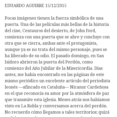
EDUARDO AGUIRRE
15/12/2015
Pocas imágenes tienen la fuerza simbólica de una
puerta. Una de las películas más bellas de la historia
del cine, Centauros del desierto, de John Ford,
comienza con una puerta que se abre y concluye con
otra que se cierra, ambas ante el protagonista,
aunque ya se no trata del mismo personaje, pues se
ha liberado de su odio. El pasado domingo, en San
Isidoro abrieron la puerta del Perdón, como
comienzo del Año Jubilar de la Misericordia. Días
antes, me había encontrado en las páginas de este
mismo periódico un excelente artículo del periodista
leonés —afincado en Cataluña— Nicanor Cardeñosa
en el que reconocía su amor por la atmósfera de paz
que transmite esta iglesia. Meses atrás nos habíamos
visto en La Robla y conversamos acerca del perdón.
No recuerdo cómo llegamos a tales territorios; quizá