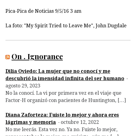
Pica-Pica de Noticias 9/5/16 3 am
La foto: "My Spirit Tried to Leave Me", John Dugdale
On . Ignorance
Dilia Oviedo: La mujer que no conocí y me
descubrió la imensidad infinita del ser humano
agosto 29, 2023
No la conocí. La vi por primera vez en el viaje que
Factor-H organizó con pacientes de Huntington, […]
Diana Zaforteza: Fuiste lo mejor y ahora eres
lágrimas y memoria
octubre 12, 2022
No me leerás. Esta vez no. Ya no. Fuiste lo mejor,