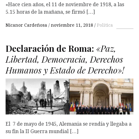
«Hace cien años, el 11 de noviembre de 1918, a las
5.15 horas de la mañana, se firmó […]
Nicanor Cardeñosa
noviembre 11, 2018
Politica
Declaración de Roma:
«Paz,
Libertad, Democracia, Derechos
Humanos y Estado de Derecho»!
El 7 de mayo de 1945, Alemania se rendía y llegaba a
su fin la II Guerra mundial […]