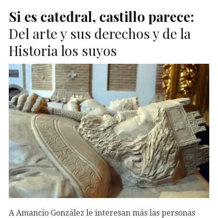
Si es catedral, castillo parece:
Del arte y sus derechos y de la
Historia los suyos
A Amancio González le interesan más las personas