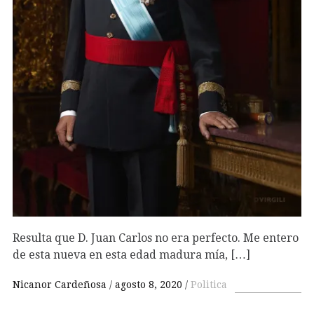
Resulta que D. Juan Carlos no era perfecto. Me entero
de esta nueva en esta edad madura mía, […]
Nicanor Cardeñosa
agosto 8, 2020
Politica