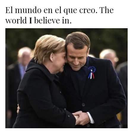
El mundo en el que creo. The
world
I
believe in.