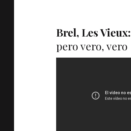
Brel, Les Vieux:
pero vero, vero