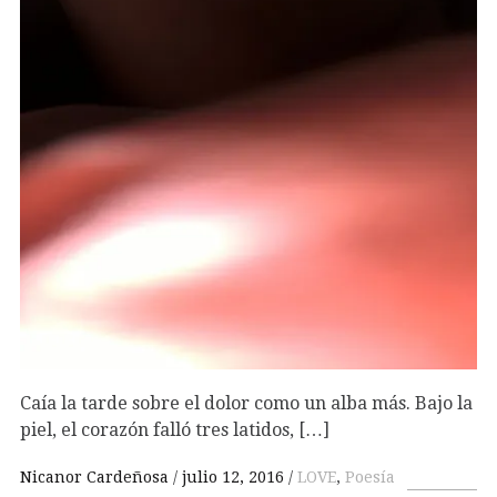
Caía la tarde sobre el dolor como un alba más. Bajo la
piel, el corazón falló tres latidos, […]
Nicanor Cardeñosa
julio 12, 2016
LOVE
,
Poesía