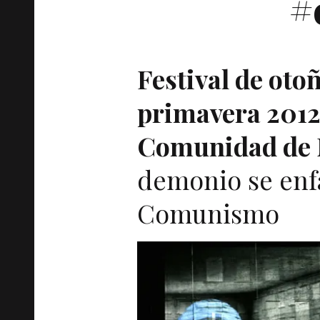
#
Festival de oto
primavera 2012
Comunidad de 
demonio se enf
Comunismo