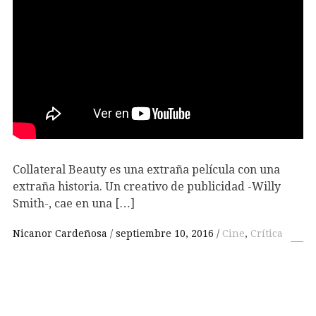
Collateral Beauty es una extraña película con una
extraña historia. Un creativo de publicidad -Willy
Smith-, cae en una […]
Nicanor Cardeñosa
septiembre 10, 2016
Cine
,
Crítica