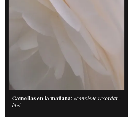
Camelias en la mañana:
«conviene recordar-
la»!