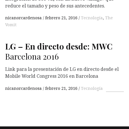
reduce el tamaño y peso de sus antecedentes.
nicanorcardenosa
febrero 21, 2016
Tecnología
,
The
Vomit
LG
– En directo desde:
MWC
Barcelona 2016
Link para la presentación de LG en directo desde el
Mobile World Congress 2016 en Barcelona
nicanorcardenosa
febrero 21, 2016
Tecnología