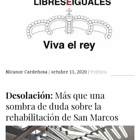
Nicanor Cardeñosa
octubre 11, 2020
Política
Desolación:
Más que una
sombra de duda sobre la
rehabilitación de San Marcos