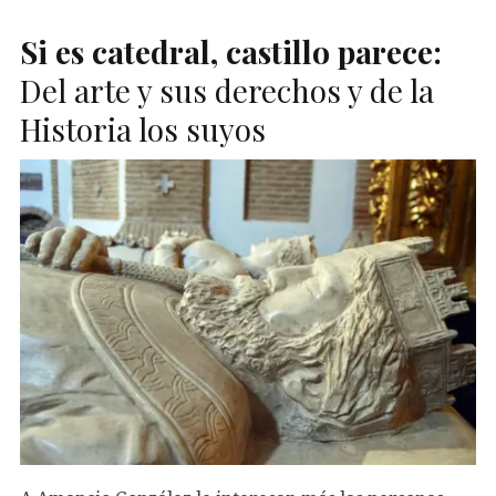
Si es catedral, castillo parece:
Del arte y sus derechos y de la
Historia los suyos