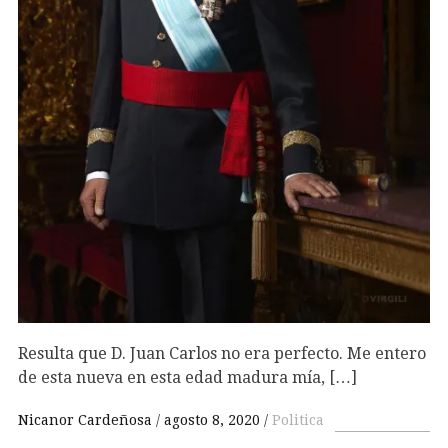
Resulta que D. Juan Carlos no era perfecto. Me entero
de esta nueva en esta edad madura mía, […]
Nicanor Cardeñosa
agosto 8, 2020
Politica