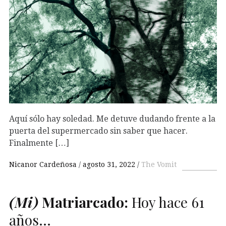
Aquí sólo hay soledad. Me detuve dudando frente a la
puerta del supermercado sin saber que hacer.
Finalmente […]
Nicanor Cardeñosa
agosto 31, 2022
The Vomit
(Mi)
Matriarcado:
Hoy hace 61
años…