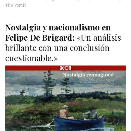
The Vomit
Nostalgia y nacionalismo en
Felipe De Brigard:
«Un análisis
brillante con una conclusión
cuestionable.»