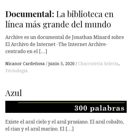
Documental:
La biblioteca en
línea más grande del mundo
Archive es un documental de Jonathan Minard sobre
El Archivo de Internet -The Internet Archive-
centrado en el […]
Nicanor Cardeñosa
junio 5, 2020
Charcutería Selecta
,
Tecnología
Azul
Existe el azul cielo y el azul prusiano. El azul cobalto,
el cian y el azul marino. El […]