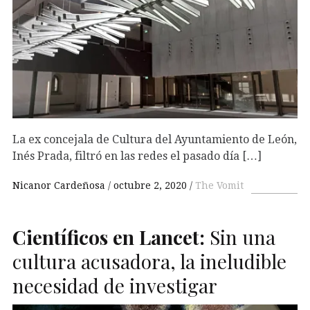
La ex concejala de Cultura del Ayuntamiento de León,
Inés Prada, filtró en las redes el pasado día […]
Nicanor Cardeñosa
octubre 2, 2020
The Vomit
Científicos en Lancet:
Sin una
cultura acusadora, la ineludible
necesidad de investigar