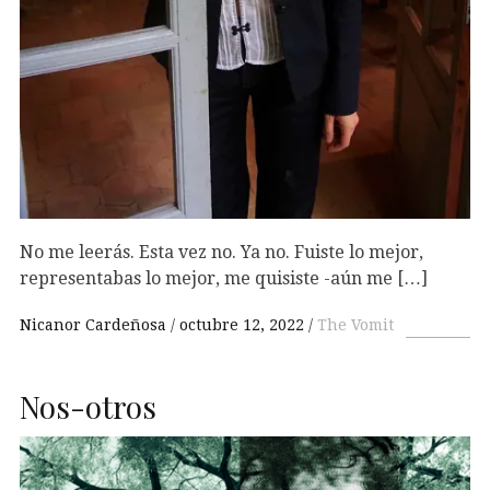
No me leerás. Esta vez no. Ya no. Fuiste lo mejor,
representabas lo mejor, me quisiste -aún me […]
Nicanor Cardeñosa
octubre 12, 2022
The Vomit
Nos-otros